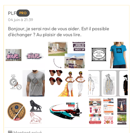
PLF
PRO
04 juin à 21:39
Bonjour, je serai ravi de vous aider. Est il possible
d'échanger ? Au plaisir de vous lire.
Montant privé