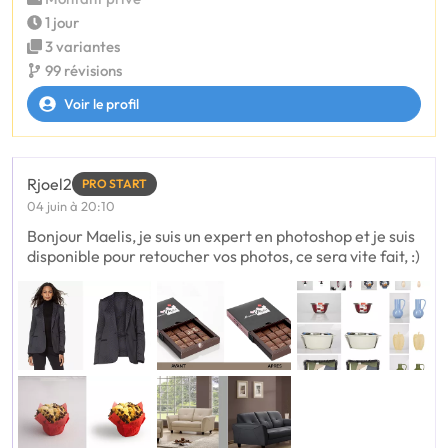
1 jour
3 variantes
99 révisions
Voir le profil
Rjoel2
PRO START
04 juin à 20:10
Bonjour Maelis, je suis un expert en photoshop et je suis
disponible pour retoucher vos photos, ce sera vite fait, :)