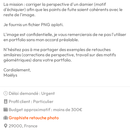
La mission : corriger la perspective d'un damier (motif
d'échiquier) afin que les points de fuite soient cohérents avec le
reste de l'image.
Je fournis un fichier PNG aplati.
L'image est confidentielle, je vous remercierais de ne pas l'utiliser
en portfolio sans mon accord préalable.
N'hésitez pas à me partager des exemples de retouches
similaires (corrections de perspective, travail sur des motifs
géométriques) dans votre portfolio.
Cordialement,
Maëlys
Délai demandé : Urgent
Profil client : Particulier
Budget approximatif : moins de 300€
Graphiste retouche photo
29000, France