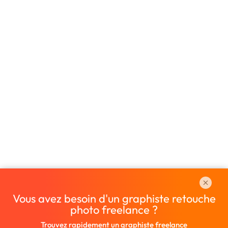
Vous avez besoin d'un graphiste retouche
photo freelance ?
Trouvez rapidement un graphiste freelance