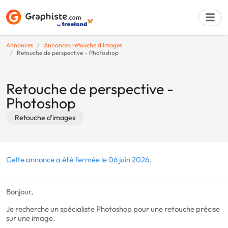
Annonces
Annonces retouche d'images
Retouche de perspective - Photoshop
Déposer une a
Retouche de perspective -
Photoshop
Retouche d'images
Cette annonce a été fermée le 06 juin 2026.
Bonjour,
Je recherche un spécialiste Photoshop pour une retouche précise
sur une image.