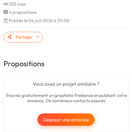
253 vues
4 propositions
Publiée le 04 juin 2026 à 20:04
Partager
Propositions
Vous avez un projet similaire ?
Trouvez gratuitement un graphiste freelance en publiant votre
annonce. De nombreux contacts assurés
Déposer une annonce