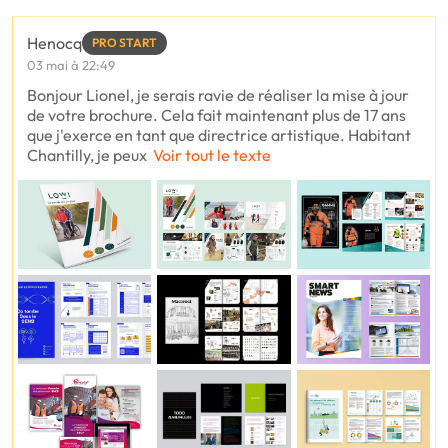
Henocq
PRO START
03 mai à 22:49
Bonjour Lionel, je serais ravie de réaliser la mise à jour
de votre brochure. Cela fait maintenant plus de 17 ans
que j'exerce en tant que directrice artistique. Habitant
Chantilly, je peux
Voir tout le texte