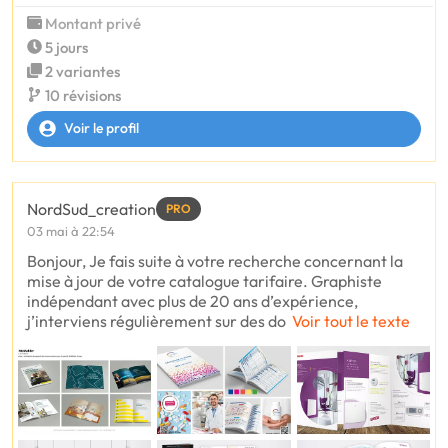
Montant privé
5 jours
2 variantes
10 révisions
Voir le profil
NordSud_creation
PRO
03 mai à 22:54
Bonjour, Je fais suite à votre recherche concernant la
mise à jour de votre catalogue tarifaire. Graphiste
indépendant avec plus de 20 ans d’expérience,
j’interviens régulièrement sur des do
Voir tout le texte