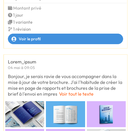
Montant privé
1 jour
1 variante
1 révision
Voir le profil
Lorem_ipsum
04 mai à 09:05
Bonjour, je serais ravie de vous accompagner dans la
mise à jour de votre brochure. J'ai l'habitude de créer la
mise en page de rapports et brochures de la prise de
brief à l'envoi en impres
Voir tout le texte