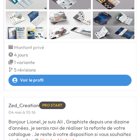
Montant privé
4 jours
1 variante
5 révisions
Voir le profil
Zed_Creation
PRO START
04 mai à 10:16
Bonjour Lionel, je suis Ali , Graphiste depuis une dizaine
d'années. je serais ravi de réaliser la refonte de votre
catalogue . Je reste à votre disposition si vous souhaitez