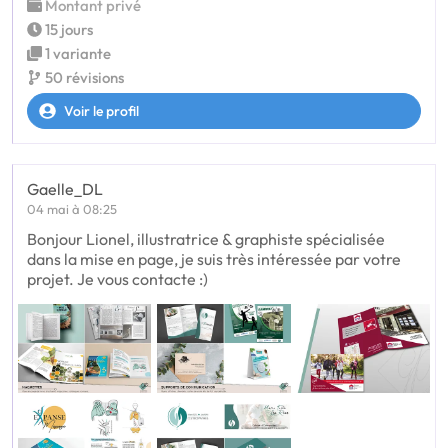
Montant privé
15 jours
1 variante
50 révisions
Voir le profil
Gaelle_DL
04 mai à 08:25
Bonjour Lionel, illustratrice & graphiste spécialisée
dans la mise en page, je suis très intéressée par votre
projet. Je vous contacte :)