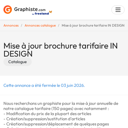
Annonces
Annonces catalogue
Mise à jour brochure tarifaire IN DESIGN
Déposer une a
Mise à jour brochure tarifaire IN
DESIGN
Catalogue
Cette annonce a été fermée le 03 juin 2026.
Nous recherchons un graphiste pour la mise à jour annuelle de
notre catalogue tarifaire (150 pages) avec notamment :
- Modification du prix de la plupart des articles
- Création/suppression/sustitution d'articles
- Création/suppression/déplacement de quelques pages