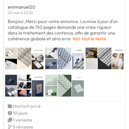
emmanuel20
03 mai à 23:33
Bonjour, Merci pour votre annonce. La mise à jour d’un
catalogue de 150 pages demande une vraie rigueur
dans le traitement des contenus, afin de garantir une
cohérence globale et zéro erre
Voir tout le texte
Montant privé
10 jours
1 variante
5 révisions