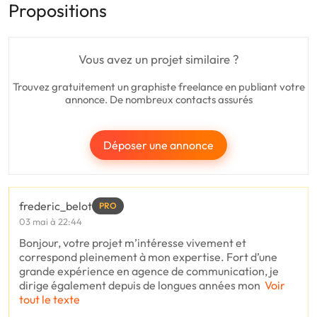
Propositions
Vous avez un projet similaire ?
Trouvez gratuitement un graphiste freelance en publiant votre
annonce. De nombreux contacts assurés
Déposer une annonce
frederic_belot
PRO
03 mai à 22:44
Bonjour, votre projet m’intéresse vivement et
correspond pleinement à mon expertise. Fort d’une
grande expérience en agence de communication, je
dirige également depuis de longues années mon
Voir
tout le texte