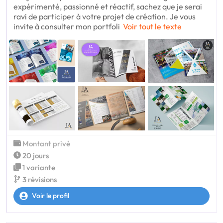
expérimenté, passionné et réactif, sachez que je serai
ravi de participer à votre projet de création. Je vous
invite à consulter mon portfoli
Voir tout le texte
Montant privé
20 jours
1 variante
3 révisions
Voir le profil