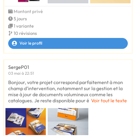
Montant privé
5 jours
1 variante
10 révisions
Voir le profil
SergeP01
03 mai à 22:51
Bonjour, votre projet correspond parfaitement à mon
champ d’intervention, notamment sur la gestion et la
mise à jour de documents volumineux comme les
catalogues. Je reste disponible pour é
Voir tout le texte