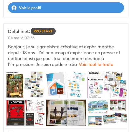
Voir le profil
DelphineD
PRO START
04 mai à 02:36
Bonjour, je suis graphiste créative et expérimentée
depuis 18 ans. J’ai beaucoup d’expérience en presse et
édition ainsi que pour tout document destiné à
l’impression. Je suis rapide et réa
Voir tout le texte