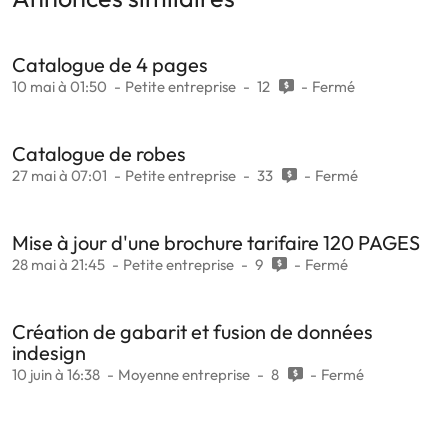
Catalogue de 4 pages
10 mai à 01:50
Petite entreprise
12
Fermé
Catalogue de robes
27 mai à 07:01
Petite entreprise
33
Fermé
Mise à jour d'une brochure tarifaire 120 PAGES
28 mai à 21:45
Petite entreprise
9
Fermé
Création de gabarit et fusion de données
indesign
10 juin à 16:38
Moyenne entreprise
8
Fermé