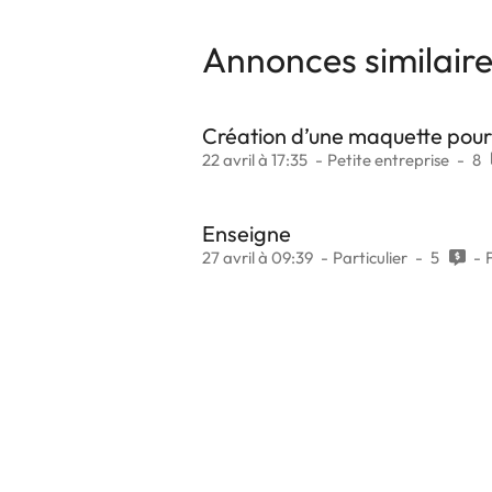
Annonces similair
Création d’une maquette pour
22 avril à 17:35
Petite entreprise
8
Enseigne
27 avril à 09:39
Particulier
5