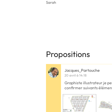
Sarah
Propositions
Jacques_Partouche
20 avril à 14:18
Graphiste illustrateur je pe
confirmer suivants élémen