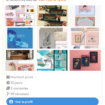
Montant privé
10 jours
2 variantes
99 révisions
Voir le profil