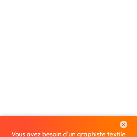
Vous avez besoin d'un graphiste textile