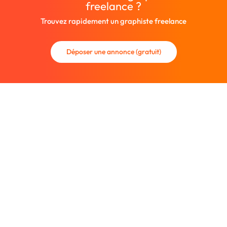
freelance ?
Trouvez rapidement un graphiste freelance
Déposer une annonce (gratuit)
La communauté des graphistes et des designers.
Trouvez un graphiste freelance ou recrutez un nouveau
collaborateur.
Entreprise