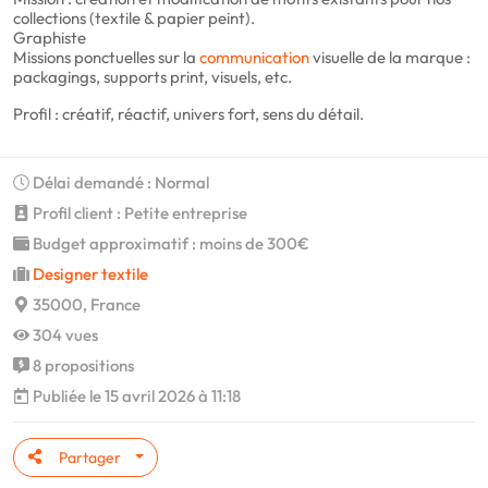
collections (textile & papier peint).
Graphiste
Missions ponctuelles sur la
communication
visuelle de la marque :
packagings, supports print, visuels, etc.
Profil : créatif, réactif, univers fort, sens du détail.
Délai demandé : Normal
Profil client : Petite entreprise
Budget approximatif : moins de 300€
Designer textile
35000, France
304 vues
8 propositions
Publiée le 15 avril 2026 à 11:18
Partager