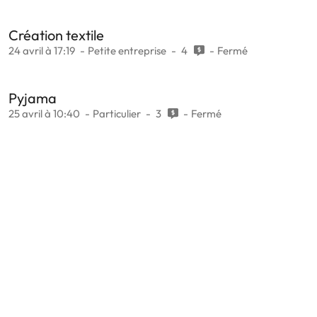
Création textile
24 avril à 17:19
Petite entreprise
4
Fermé
Pyjama
25 avril à 10:40
Particulier
3
Fermé