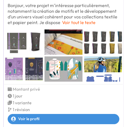
Bonjour, votre projet m’intéresse particulièrement,
notamment la création de motifs et le développement
d’un univers visuel cohérent pour vos collections textile
et papier peint. Je dispose
Voir tout le texte
Montant privé
1 jour
1 variante
1 révision
Voir le profil