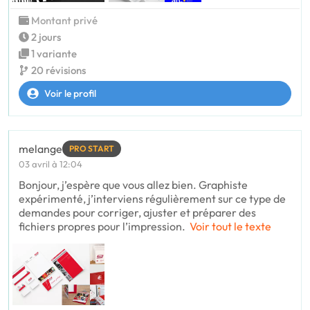
Montant privé
2 jours
1 variante
20 révisions
Voir le profil
melange
PRO START
03 avril à 12:04
Bonjour, j’espère que vous allez bien. Graphiste
expérimenté, j’interviens régulièrement sur ce type de
demandes pour corriger, ajuster et préparer des
fichiers propres pour l’impression.
Voir tout le texte