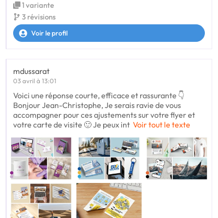
1 variante
3 révisions
Voir le profil
mdussarat
03 avril à 13:01
Voici une réponse courte, efficace et rassurante 👇
Bonjour Jean-Christophe, Je serais ravie de vous
accompagner pour ces ajustements sur votre flyer et
votre carte de visite 🙂 Je peux int
Voir tout le texte