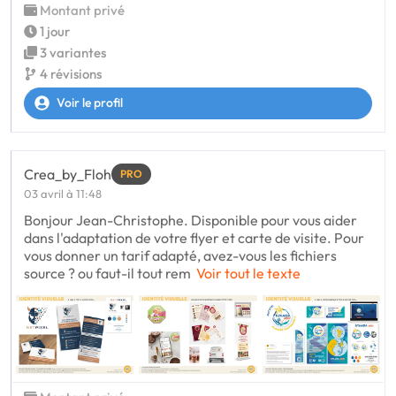
Montant privé
1 jour
3 variantes
4 révisions
Voir le profil
Crea_by_Floh
PRO
03 avril à 11:48
Bonjour Jean-Christophe. Disponible pour vous aider
dans l'adaptation de votre flyer et carte de visite. Pour
vous donner un tarif adapté, avez-vous les fichiers
source ? ou faut-il tout rem
Voir tout le texte