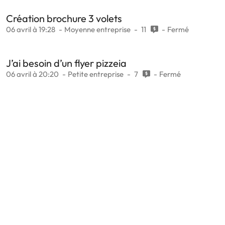
Création brochure 3 volets
06 avril à 19:28
Moyenne entreprise
11
Fermé
J’ai besoin d’un flyer pizzeia
06 avril à 20:20
Petite entreprise
7
Fermé