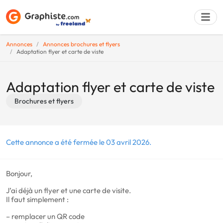
Annonces
Annonces brochures et flyers
Adaptation flyer et carte de viste
Déposer une a
Adaptation flyer et carte de viste
Brochures et flyers
Cette annonce a été fermée le 03 avril 2026.
Bonjour,
J’ai déjà un flyer et une carte de visite.
Il faut simplement :
– remplacer un QR code