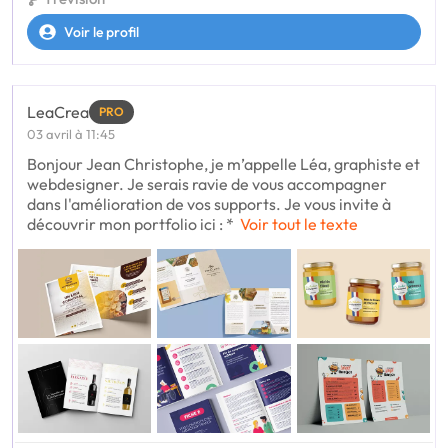
Voir le profil
LeaCrea
PRO
03 avril à 11:45
Bonjour Jean Christophe, je m’appelle Léa, graphiste et
webdesigner. Je serais ravie de vous accompagner
dans l'amélioration de vos supports. Je vous invite à
découvrir mon portfolio ici : *
Voir tout le texte