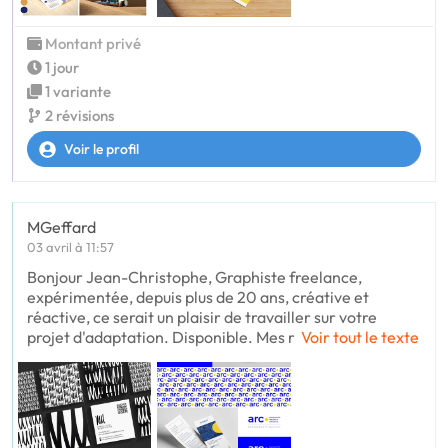
Montant privé
1 jour
1 variante
2 révisions
Voir le profil
MGeffard
03 avril à 11:57
Bonjour Jean-Christophe, Graphiste freelance,
expérimentée, depuis plus de 20 ans, créative et
réactive, ce serait un plaisir de travailler sur votre
projet d'adaptation. Disponible. Mes r
Voir tout le texte