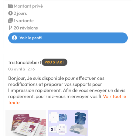
Montant privé
2 jours
1 variante
20 révisions
Voir le profil
tristanaldebert
PRO START
03 avril à 12:16
Bonjour, Je suis disponible pour effectuer ces
modifications et préparer vos supports pour
l'impression rapidement. Afin de vous envoyer un devis
rapidement, pourriez-vous m'envoyer vos fi
Voir tout le
texte