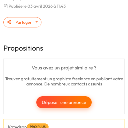
Publiée le 03 avril 2026 à 11:43
Partager
Propositions
Vous avez un projet similaire ?
Trouvez gratuitement un graphiste freelance en publiant votre
annonce. De nombreux contacts assurés
Déposer une annonce
Katydsgn
PRO PLUS