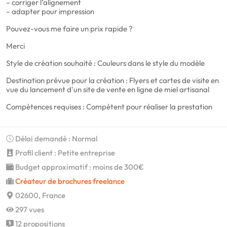
– corriger l’alignement
– adapter pour impression
Pouvez-vous me faire un prix rapide ?
Merci
Style de création souhaité : Couleurs dans le style du modèle
Destination prévue pour la création : Flyers et cartes de visite en
vue du lancement d'un site de vente en ligne de miel artisanal
Compétences requises : Compétent pour réaliser la prestation
Délai demandé : Normal
Profil client : Petite entreprise
Budget approximatif : moins de 300€
Créateur de brochures freelance
02600, France
297 vues
12 propositions