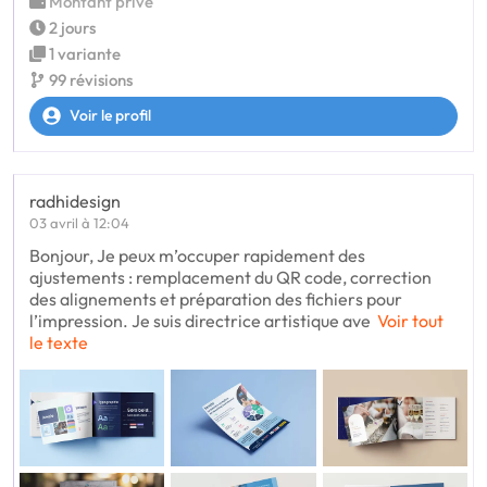
Montant privé
2 jours
1 variante
99 révisions
Voir le profil
radhidesign
03 avril à 12:04
Bonjour, Je peux m’occuper rapidement des
ajustements : remplacement du QR code, correction
des alignements et préparation des fichiers pour
l’impression. Je suis directrice artistique ave
Voir tout
le texte