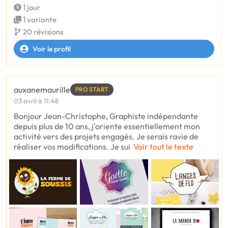
1 jour
1 variante
20 révisions
Voir le profil
auxanemaurille
PRO START
03 avril à 11:48
Bonjour Jean-Christophe, Graphiste indépendante
depuis plus de 10 ans, j'oriente essentiellement mon
activité vers des projets engagés. Je serais ravie de
réaliser vos modifications. Je sui
Voir tout le texte