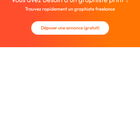
Trouvez rapidement un graphiste freelance
Déposer une annonce (gratuit)
La communauté des graphistes et des designers.
Trouvez un graphiste freelance ou recrutez un nouveau
collaborateur.
Entreprise