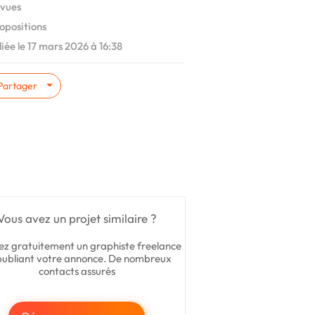
vues
opositions
iée le 17 mars 2026 à 16:38
Partager
Vous avez un projet similaire ?
ez gratuitement un graphiste freelance
publiant votre annonce. De nombreux
contacts assurés