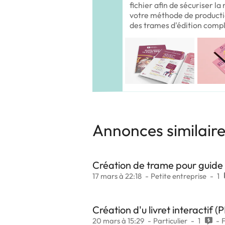
fichier afin de sécuriser l
votre méthode de producti
des trames d'édition comp
Annonces similair
Création de trame pour guide 
17 mars à 22:18
Petite entreprise
1
Création d'u livret interactif (
20 mars à 15:29
Particulier
1