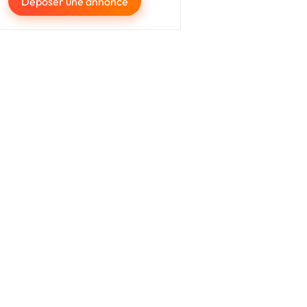
Déposer une annonce