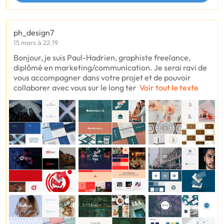
ph_design7
15 mars à 22:19
Bonjour, je suis Paul-Hadrien, graphiste freelance,
diplômé en marketing/communication. Je serai ravi de
vous accompagner dans votre projet et de pouvoir
collaborer avec vous sur le long ter
Voir tout le texte