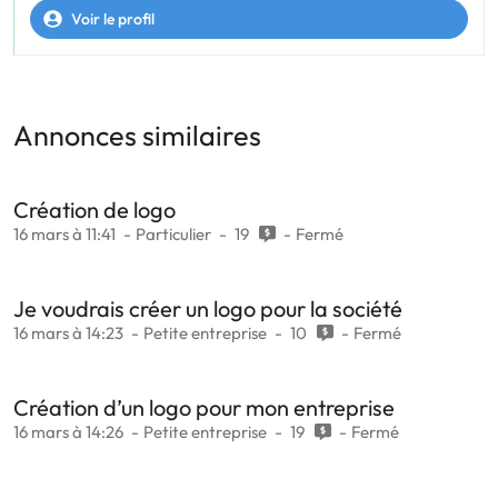
Voir le profil
Annonces similaires
Création de logo
16 mars à 11:41
Particulier
19
Fermé
Je voudrais créer un logo pour la société
16 mars à 14:23
Petite entreprise
10
Fermé
Création d’un logo pour mon entreprise
16 mars à 14:26
Petite entreprise
19
Fermé