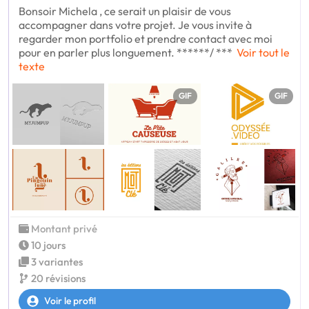
Bonsoir Michela , ce serait un plaisir de vous
accompagner dans votre projet. Je vous invite à
regarder mon portfolio et prendre contact avec moi
pour en parler plus longuement. ******/ ***
Voir tout le
texte
GIF
GIF
Montant privé
10 jours
3 variantes
20 révisions
Voir le profil