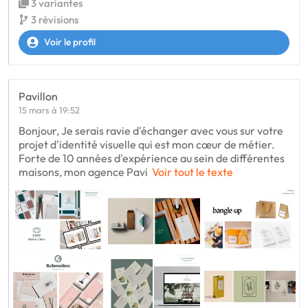
3 variantes
3 révisions
Voir le profil
Pavillon
15 mars à 19:52
Bonjour, Je serais ravie d'échanger avec vous sur votre
projet d'identité visuelle qui est mon cœur de métier.
Forte de 10 années d'expérience au sein de différentes
maisons, mon agence Pavi
Voir tout le texte