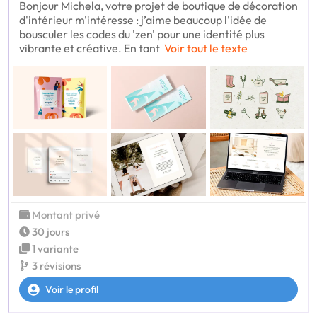
Bonjour Michela, votre projet de boutique de décoration
d'intérieur m'intéresse : j’aime beaucoup l'idée de
bousculer les codes du 'zen' pour une identité plus
vibrante et créative. En tant
Voir tout le texte
Montant privé
30 jours
1 variante
3 révisions
Voir le profil