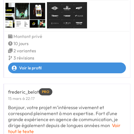
Montant privé
10 jours
2 variantes
3 révisions
Voir le profil
frederic_belot
PRO
15 mars à 22:17
Bonjour, votre projet m’intéresse vivement et
correspond pleinement à mon expertise. Fort d’une
grande expérience en agence de communication, je
dirige également depuis de longues années mon
Voir
tout le texte