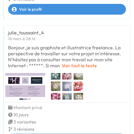
Voir le profil
julie_toussaint_4
18 mars à 08:16
Bonjour, je suis graphiste et illustratrice freelance. La
perspective de travailler sur votre projet m'intéresse.
N'hésitez pas à consulter mon travail sur mon site
Internet : ******. Si mon
Voir tout le texte
Montant privé
10 jours
3 variantes
3 révisions