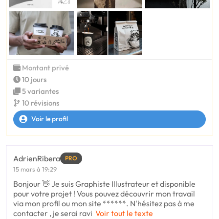
Montant privé
10 jours
5 variantes
10 révisions
Voir le profil
AdrienRibera
PRO
15 mars à 19:29
Bonjour 👋 Je suis Graphiste Illustrateur et disponible
pour votre projet ! Vous pouvez découvrir mon travail
via mon profil ou mon site ******. N'hésitez pas à me
contacter , je serai ravi
Voir tout le texte