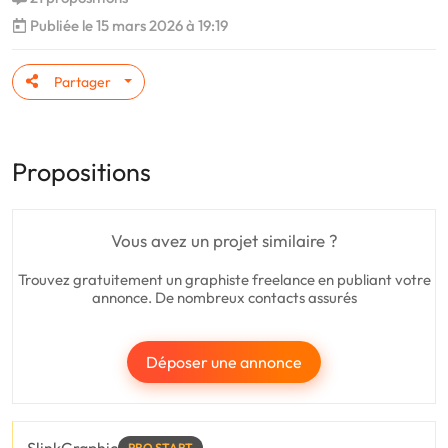
Publiée le 15 mars 2026 à 19:19
Partager
Propositions
Vous avez un projet similaire ?
Trouvez gratuitement un graphiste freelance en publiant votre
annonce. De nombreux contacts assurés
Déposer une annonce
PRO START