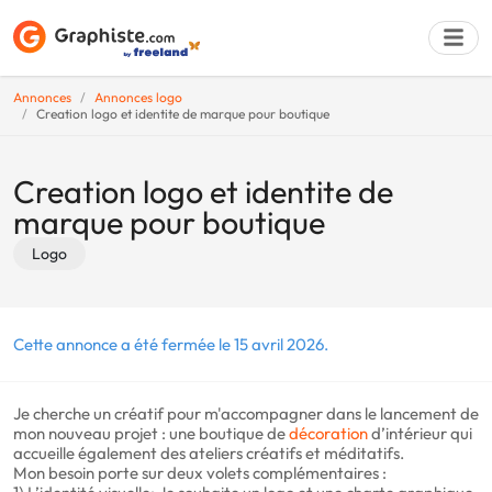
Annonces
Annonces logo
Creation logo et identite de marque pour boutique
Déposer une a
Creation logo et identite de
marque pour boutique
Logo
Cette annonce a été fermée le 15 avril 2026.
Je cherche un créatif pour m'accompagner dans le lancement de
mon nouveau projet : une boutique de
décoration
d’intérieur qui
accueille également des ateliers créatifs et méditatifs.
Mon besoin porte sur deux volets complémentaires :