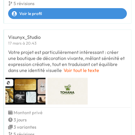
5 révisions
Voir le profil
Visunyx_Studio
17 mars à 20:43
Votre projet est particulièrement intéressant : créer
une boutique de décoration vivante, mêlant sérénité et
expression créative, tout en traduisant cet équilibre
dans une identité visuelle
Voir tout le texte
Montant privé
3 jours
3 variantes
5 révisions