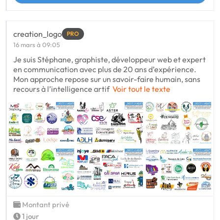
creation_logo
PRO
16 mars à 09:05
Je suis Stéphane, graphiste, développeur web et expert
en communication avec plus de 20 ans d’expérience.
Mon approche repose sur un savoir-faire humain, sans
recours à l’intelligence artif
Voir tout le texte
Montant privé
1 jour