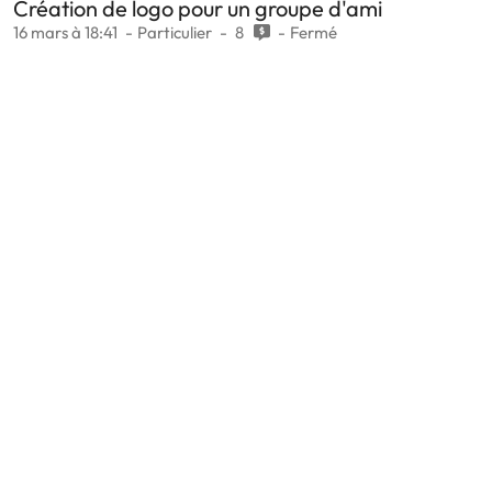
Création de logo pour un groupe d'ami
16 mars à 18:41
Particulier
8
Fermé