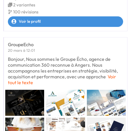
2 variantes
100 révisions
Voir le profil
GroupeEcho
20 mars à 12:01
Bonjour, Nous sommes le Groupe Écho, agence de
communication 360 reconnue à Angers. Nous
accompagnons les entreprises en stratégie, visibilité,
acquisition et performance, avec une approche
Voir
tout le texte