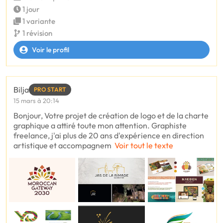
1 jour
1 variante
1 révision
Voir le profil
Bilja
PRO START
15 mars à 20:14
Bonjour, Votre projet de création de logo et de la charte
graphique a attiré toute mon attention. Graphiste
freelance, j'ai plus de 20 ans d'expérience en direction
artistique et accompagnem
Voir tout le texte