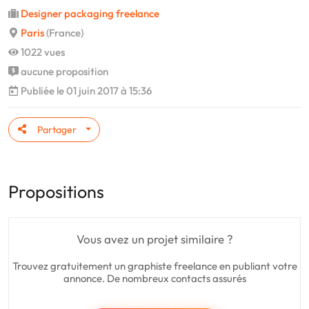
Designer packaging freelance
Paris
(France)
1022 vues
aucune proposition
Publiée le 01 juin 2017 à 15:36
Partager
Propositions
Vous avez un projet similaire ?
Trouvez gratuitement un graphiste freelance en publiant votre
annonce. De nombreux contacts assurés