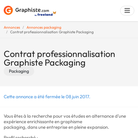
Annonces
Annonces packaging
Contrat professionnalisation Graphiste Packaging
Déposer une a
Contrat professionnalisation
Graphiste Packaging
Packaging
Cette annonce a été fermée le 08 juin 2017.
Vous êtes à la recherche pour vos études en alternance d’une
expérience enrichissante en graphisme
packaging, dans une entreprise en pleine expansion.
Profil recherché :