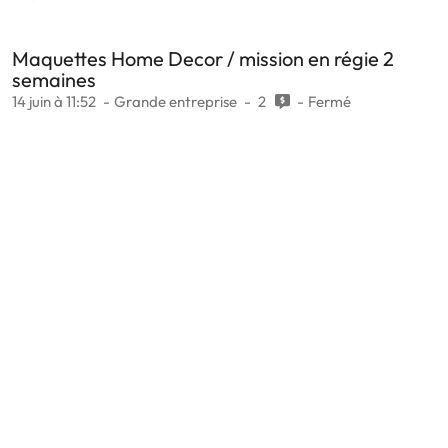
Maquettes Home Decor / mission en régie 2
semaines
14 juin à 11:52
Grande entreprise
2
Fermé