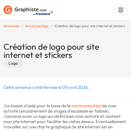
Annonces
Annonces logo
Création de logo pour site internet et stickers
Déposer une a
Création de logo pour site
internet et stickers
Logo
Cette annonce a été fermée le 09 avril 2026.
J'ai besoin d'aide pour la base de la
communication
de mon
activité (encadrement de stages d'escalade en falaise).
J'aimerai avoir un logo qui défini bien mon activité et contient
mon site internet pour faciliter les visites dessus. Eventuellement
travailler sur une charte graphique (le site internet est en