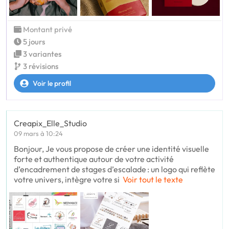
Montant privé
5 jours
3 variantes
3 révisions
Voir le profil
Creapix_Elle_Studio
09 mars à 10:24
Bonjour, Je vous propose de créer une identité visuelle
forte et authentique autour de votre activité
d’encadrement de stages d’escalade : un logo qui reflète
votre univers, intègre votre si
Voir tout le texte