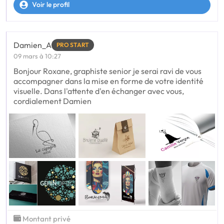
Voir le profil
Damien_A
PRO START
09 mars à 10:27
Bonjour Roxane, graphiste senior je serai ravi de vous
accompagner dans la mise en forme de votre identité
visuelle. Dans l'attente d'en échanger avec vous,
cordialement Damien
Montant privé