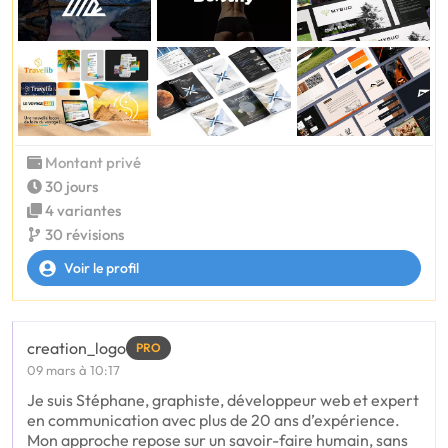
Montant privé
30 jours
4 variantes
30 révisions
Voir le profil
creation_logo
PRO
09 mars à 10:17
Je suis Stéphane, graphiste, développeur web et expert
en communication avec plus de 20 ans d’expérience.
Mon approche repose sur un savoir-faire humain, sans