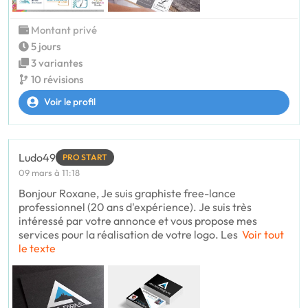
Montant privé
5 jours
3 variantes
10 révisions
Voir le profil
Ludo49
PRO START
09 mars à 11:18
Bonjour Roxane, Je suis graphiste free-lance
professionnel (20 ans d'expérience). Je suis très
intéressé par votre annonce et vous propose mes
services pour la réalisation de votre logo. Les
Voir tout
le texte