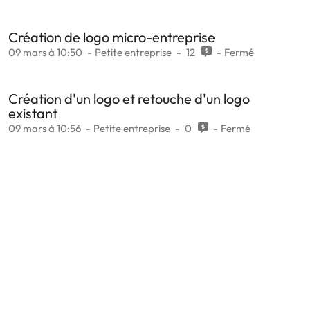
Création de logo micro-entreprise
09 mars à 10:50
Petite entreprise
12
Fermé
Création d'un logo et retouche d'un logo
existant
09 mars à 10:56
Petite entreprise
0
Fermé