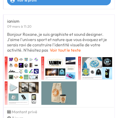
Voir le profil
ianism
09 mars à 11:20
Bonjour Roxane, je suis graphiste et sound designer.
J'aime l'univers sport et nature que vous évoquez et je
serais ravi de construire l'identité visuelle de votre
activité. N'hésitez pas
Voir tout le texte
Montant privé