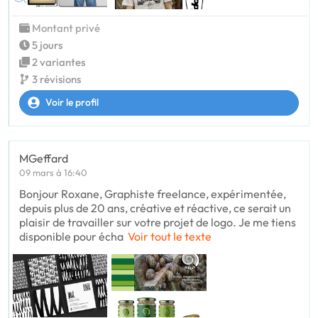
Montant privé
5 jours
2 variantes
3 révisions
Voir le profil
MGeffard
09 mars à 16:40
Bonjour Roxane, Graphiste freelance, expérimentée,
depuis plus de 20 ans, créative et réactive, ce serait un
plaisir de travailler sur votre projet de logo. Je me tiens
disponible pour écha
Voir tout le texte