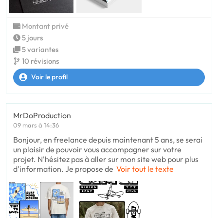
Montant privé
5 jours
5 variantes
10 révisions
Voir le profil
MrDoProduction
09 mars à 14:36
Bonjour, en freelance depuis maintenant 5 ans, se serai
un plaisir de pouvoir vous accompagner sur votre
projet. N'hésitez pas à aller sur mon site web pour plus
d'information. Je propose de
Voir tout le texte