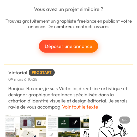
Vous avez un projet similaire ?
Trouvez gratuitement un graphiste freelance en publiant votre
annonce. De nombreux contacts assurés
Déposer une annonce
VictoriaL
PRO START
09 mars à 10:28
Bonjour Roxane, je suis Victoria, directrice artistique et
designer graphique freelance spécialisée dans la
création d'identité visuelle et design éditorial. Je serais
ravie de vous accompag
Voir tout le texte
GIF