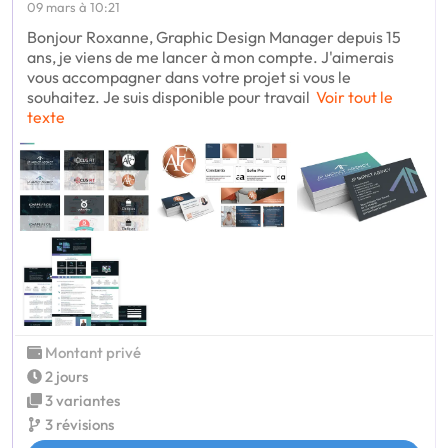
09 mars à 10:21
Bonjour Roxanne, Graphic Design Manager depuis 15
ans, je viens de me lancer à mon compte. J'aimerais
vous accompagner dans votre projet si vous le
souhaitez. Je suis disponible pour travail
Voir tout le
texte
Montant privé
2 jours
3 variantes
3 révisions