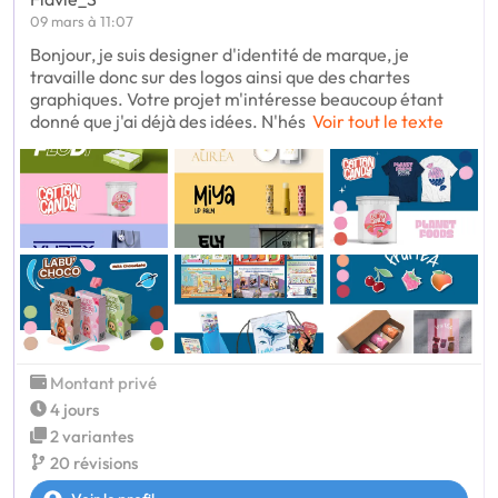
09 mars à 11:07
Bonjour, je suis designer d'identité de marque, je
travaille donc sur des logos ainsi que des chartes
graphiques. Votre projet m'intéresse beaucoup étant
donné que j'ai déjà des idées. N'hés
Voir tout le texte
Montant privé
4 jours
2 variantes
20 révisions