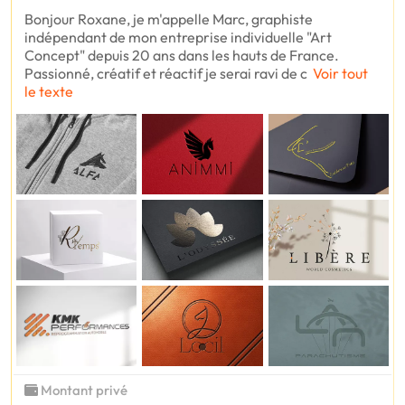
Bonjour Roxane, je m'appelle Marc, graphiste
indépendant de mon entreprise individuelle "Art
Concept" depuis 20 ans dans les hauts de France.
Passionné, créatif et réactif je serai ravi de c
Voir tout
le texte
Montant privé