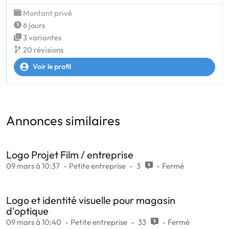
Montant privé
6 jours
3 variantes
20 révisions
Voir le profil
Annonces similaires
Logo Projet Film / entreprise
09 mars à 10:37
Petite entreprise
3
Fermé
Logo et identité visuelle pour magasin
d'optique
09 mars à 10:40
Petite entreprise
33
Fermé