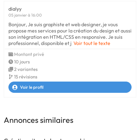
dialyy
05 janvier à 16:00
Bonjour, Je suis graphiste et web designer, je vous
propose mes services pour la création du design et aussi
son intégration en HTML/CSS en responsive. Je suis
professionnel, disponible et j
Voir tout le texte
Montant privé
10 jours
2 variantes
15 révisions
Voir le profil
Annonces similaires