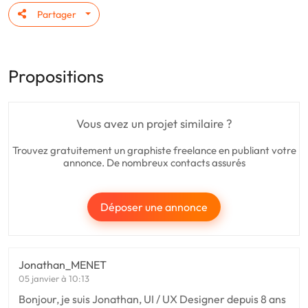
Partager
Propositions
Vous avez un projet similaire ?
Trouvez gratuitement un graphiste freelance en publiant votre
annonce. De nombreux contacts assurés
Déposer une annonce
Jonathan_MENET
05 janvier à 10:13
Bonjour, je suis Jonathan, UI / UX Designer depuis 8 ans