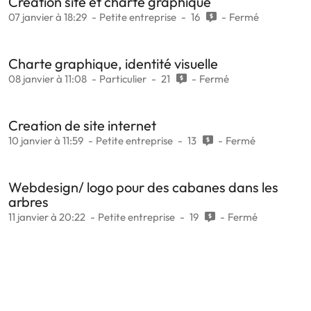
Création site et charte graphique
07 janvier à 18:29
Petite entreprise
16
Fermé
Charte graphique, identité visuelle
08 janvier à 11:08
Particulier
21
Fermé
Creation de site internet
10 janvier à 11:59
Petite entreprise
13
Fermé
Webdesign/ logo pour des cabanes dans les
arbres
11 janvier à 20:22
Petite entreprise
19
Fermé