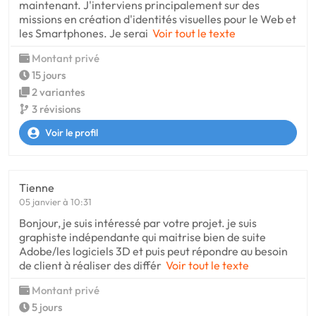
maintenant. J'interviens principalement sur des
missions en création d'identités visuelles pour le Web et
les Smartphones. Je serai
Voir tout le texte
Montant privé
15 jours
2 variantes
3 révisions
Voir le profil
Tienne
05 janvier à 10:31
Bonjour, je suis intéressé par votre projet. je suis
graphiste indépendante qui maitrise bien de suite
Adobe/les logiciels 3D et puis peut répondre au besoin
de client à réaliser des différ
Voir tout le texte
Montant privé
5 jours