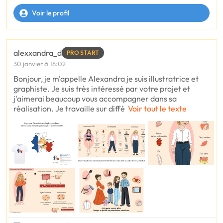
Voir le profil
alexxandra_d
PRO START
30 janvier à 18:02
Bonjour, je m'appelle Alexandra je suis illustratrice et
graphiste. Je suis très intéressé par votre projet et
j'aimerai beaucoup vous accompagner dans sa
réalisation. Je travaille sur diffé
Voir tout le texte