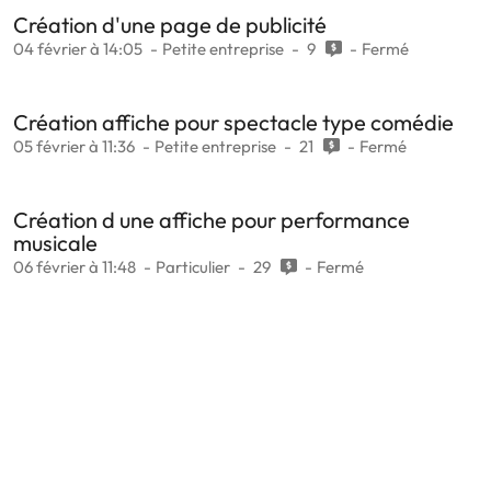
Création d'une page de publicité
04 février à 14:05
Petite entreprise
9
Fermé
Création affiche pour spectacle type comédie
05 février à 11:36
Petite entreprise
21
Fermé
Création d une affiche pour performance
musicale
06 février à 11:48
Particulier
29
Fermé