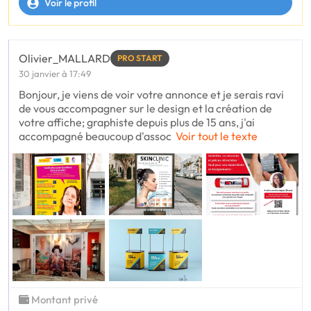
Voir le profil
Olivier_MALLARD
PRO START
30 janvier à 17:49
Bonjour, je viens de voir votre annonce et je serais ravi
de vous accompagner sur le design et la création de
votre affiche; graphiste depuis plus de 15 ans, j'ai
accompagné beaucoup d'assoc
Voir tout le texte
Montant privé