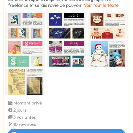
freelance et serais ravie de pouvoir
Voir tout le texte
Montant privé
2 jours
3 variantes
10 révisions