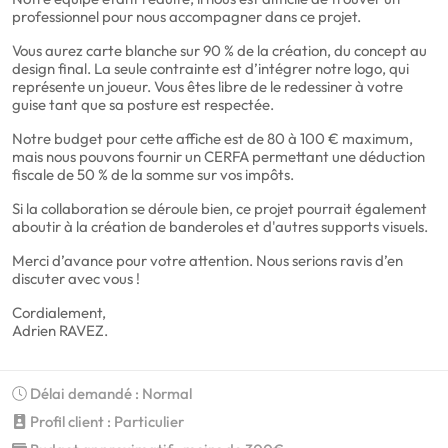
professionnel pour nous accompagner dans ce projet.
Vous aurez carte blanche sur 90 % de la création, du concept au
design final. La seule contrainte est d’intégrer notre logo, qui
représente un joueur. Vous êtes libre de le redessiner à votre
guise tant que sa posture est respectée.
Notre budget pour cette affiche est de 80 à 100 € maximum,
mais nous pouvons fournir un CERFA permettant une déduction
fiscale de 50 % de la somme sur vos impôts.
Si la collaboration se déroule bien, ce projet pourrait également
aboutir à la création de banderoles et d'autres supports visuels.
Merci d’avance pour votre attention. Nous serions ravis d’en
discuter avec vous !
Cordialement,
Adrien RAVEZ.
Délai demandé : Normal
Profil client : Particulier