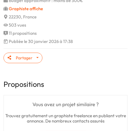
Budget approximatif : moins de 300€
Graphiste affiche
22230, France
503 vues
11 propositions
Publiée le 30 janvier 2026 à 17:38
Partager
Propositions
Vous avez un projet similaire ?
Trouvez gratuitement un graphiste freelance en publiant votre
annonce. De nombreux contacts assurés