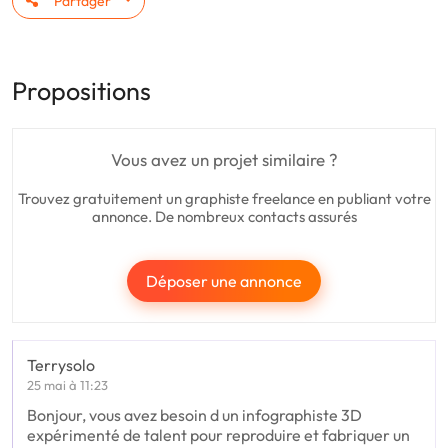
Partager
Propositions
Vous avez un projet similaire ?
Trouvez gratuitement un graphiste freelance en publiant votre
annonce. De nombreux contacts assurés
Déposer une annonce
Terrysolo
25 mai à 11:23
Bonjour, vous avez besoin d un infographiste 3D
expérimenté de talent pour reproduire et fabriquer un