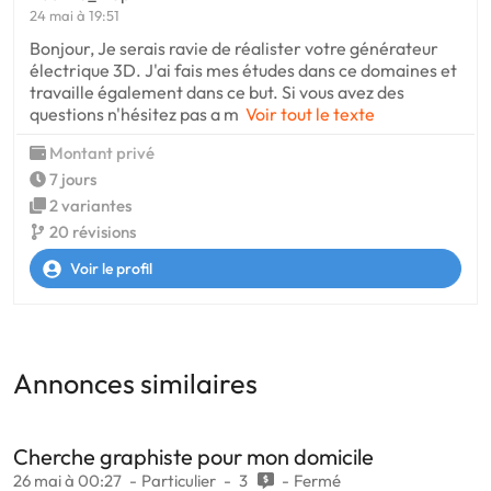
24 mai à 19:51
Bonjour, Je serais ravie de réalister votre générateur
électrique 3D. J'ai fais mes études dans ce domaines et
travaille également dans ce but. Si vous avez des
questions n'hésitez pas a m
Voir tout le texte
Montant privé
7 jours
2 variantes
20 révisions
Voir le profil
Annonces similaires
Cherche graphiste pour mon domicile
26 mai à 00:27
Particulier
3
Fermé