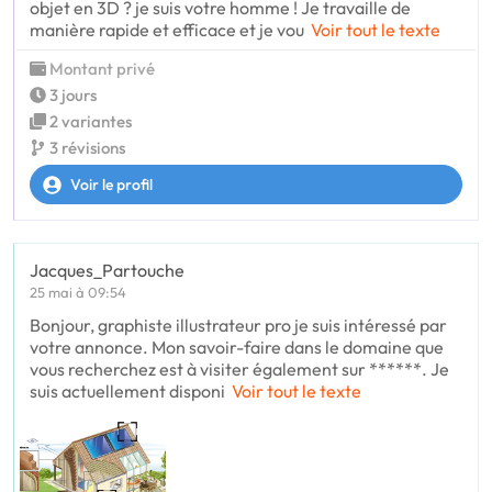
objet en 3D ? je suis votre homme ! Je travaille de
manière rapide et efficace et je vou
Voir tout le texte
Montant privé
3 jours
2 variantes
3 révisions
Voir le profil
Jacques_Partouche
25 mai à 09:54
Bonjour, graphiste illustrateur pro je suis intéressé par
votre annonce. Mon savoir-faire dans le domaine que
vous recherchez est à visiter également sur ******. Je
suis actuellement disponi
Voir tout le texte