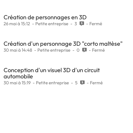
Création de personnages en 3D
26 mai à 15:12
Petite entreprise
3
Fermé
Création d'un personnage 3D "corto maltèse"
30 mai à 14:48
Petite entreprise
0
Fermé
Conception d'un visuel 3D d'un circuit
automobile
30 mai à 15:19
Petite entreprise
5
Fermé