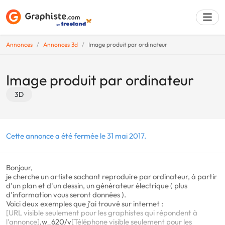
Annonces
Annonces 3d
Image produit par ordinateur
Déposer une a
Image produit par ordinateur
3D
Cette annonce a été fermée le 31 mai 2017.
Bonjour,
je cherche un artiste sachant reproduire par ordinateur, à partir
d'un plan et d'un dessin, un générateur électrique ( plus
d'information vous seront données ).
Voici deux exemples que j'ai trouvé sur internet :
[URL visible seulement pour les graphistes qui répondent à
l'annonce]
,w_620/v
[Téléphone visible seulement pour les