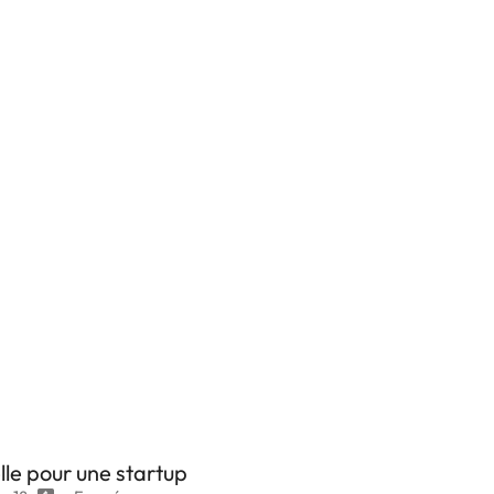
elle pour une startup