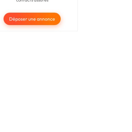
Déposer une annonce