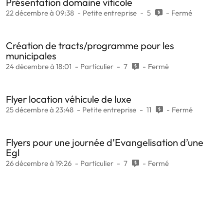
Présentation domaine viticole
22 décembre à 09:38
Petite entreprise
5
Fermé
Création de tracts/programme pour les
municipales
24 décembre à 18:01
Particulier
7
Fermé
Flyer location véhicule de luxe
25 décembre à 23:48
Petite entreprise
11
Fermé
Flyers pour une journée d’Evangelisation d’une
Egl
26 décembre à 19:26
Particulier
7
Fermé