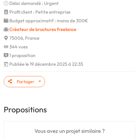
Délai demandé : Urgent
Profil client : Petite entreprise
Budget approximatif : moins de 300€
Créateur de brochures freelance
75006, France
344 vues
1 proposition
Publiée le 19 décembre 2025 à 22:35
Partager
Propositions
Vous avez un projet similaire ?