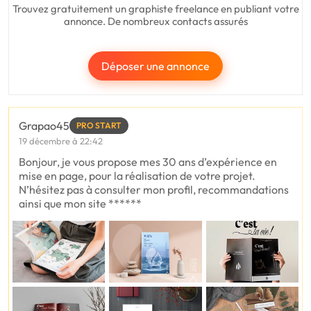
Trouvez gratuitement un graphiste freelance en publiant votre
annonce. De nombreux contacts assurés
Déposer une annonce
Grapao45
PRO START
19 décembre à 22:42
Bonjour, je vous propose mes 30 ans d’expérience en
mise en page, pour la réalisation de votre projet.
N’hésitez pas à consulter mon profil, recommandations
ainsi que mon site ******