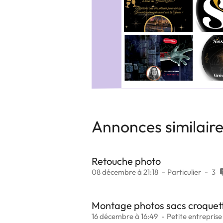
Annonces similair
Retouche photo
08 décembre à 21:18
Particulier
3
Montage photos sacs croque
16 décembre à 16:49
Petite entreprise