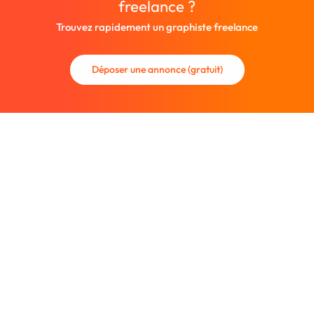
freelance ?
Trouvez rapidement un graphiste freelance
Déposer une annonce (gratuit)
La communauté des graphistes et des designers.
Trouvez un graphiste freelance ou recrutez un nouveau
collaborateur.
Entreprise