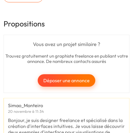
Propositions
Vous avez un projet similaire ?
Trouvez gratuitement un graphiste freelance en publiant votre
annonce. De nombreux contacts assurés
Déposer une annonce
Simao_Monteiro
20 novembre à 11:34
Bonjour, je suis designer freelance et spécialisé dans la
création d'interfaces intuitives. Je vous laisse découvrir
deux exemples d'interface pour visualisations de