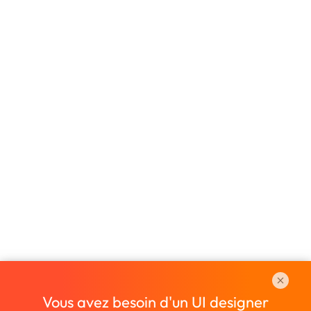
Vous avez besoin d'un UI designer