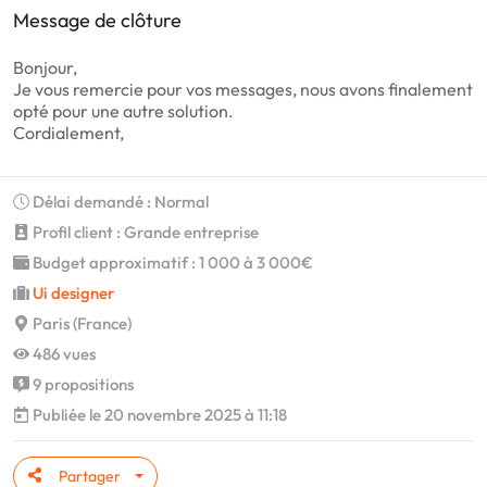
Message de clôture
Bonjour,
Je vous remercie pour vos messages, nous avons finalement
opté pour une autre solution.
Cordialement,
Délai demandé : Normal
Profil client : Grande entreprise
Budget approximatif : 1 000 à 3 000€
Ui designer
Paris (France)
486 vues
9 propositions
Publiée le 20 novembre 2025 à 11:18
Partager