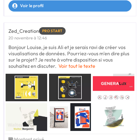
Voir le profil
Zed_Creation
PRO START
20 novembre à 12:46
Bonjour Louise, je suis Ali et je serais ravi de créer vos
visualisations de données. Pourriez-vous m'en dire plus
sur le projet? Je reste à votre disposition si vous
souhaitez en discuter.
Voir tout le texte
Montant privé