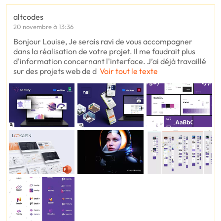
altcodes
20 novembre à 13:36
Bonjour Louise, Je serais ravi de vous accompagner
dans la réalisation de votre projet. Il me faudrait plus
d'information concernant l'interface. J’ai déjà travaillé
sur des projets web de d
Voir tout le texte