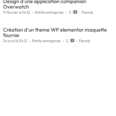
Design d'une application companion
Overwatch
11 février à 14:12
Petite entreprise
3
Fermé
Création d'un theme WP elementor maquette
fournie
14 avril à 10:21
Petite entreprise
2
Fermé