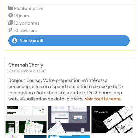
Montant privé
15 jours
10 variantes
10 révisions
Voir le profil
ChesnaisCharly
20 novembre à 11:38
Bonjour Louise, Votre proposition m’intéresse
beaucoup, elle correspond tout à fait à ce que je fais :
conception d’interface d’useroffice, Dashboard, app
web, visualisation de data, platefo
Voir tout le texte