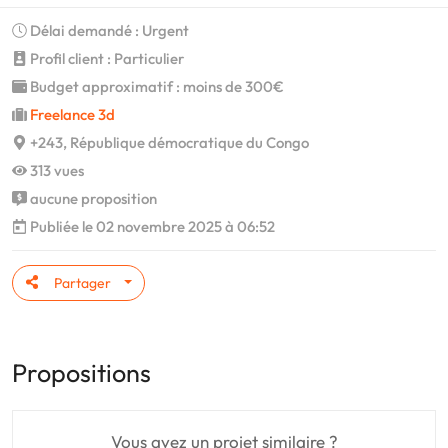
Délai demandé : Urgent
Profil client : Particulier
Budget approximatif : moins de 300€
Freelance 3d
+243, République démocratique du Congo
313 vues
aucune proposition
Publiée le 02 novembre 2025 à 06:52
Partager
Propositions
Vous avez un projet similaire ?