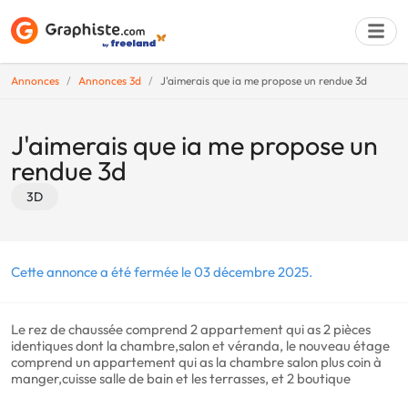
Annonces
Annonces 3d
J'aimerais que ia me propose un rendue 3d
Déposer une a
J'aimerais que ia me propose un
rendue 3d
3D
Cette annonce a été fermée le 03 décembre 2025.
Le rez de chaussée comprend 2 appartement qui as 2 pièces
identiques dont la chambre,salon et véranda, le nouveau étage
comprend un appartement qui as la chambre salon plus coin à
manger,cuisse salle de bain et les terrasses, et 2 boutique