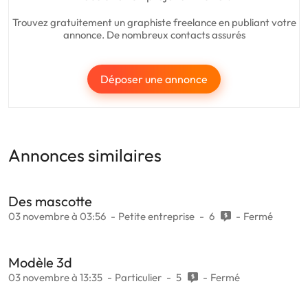
Trouvez gratuitement un graphiste freelance en publiant votre
annonce. De nombreux contacts assurés
Déposer une annonce
Annonces similaires
Des mascotte
03 novembre à 03:56
Petite entreprise
6
Fermé
Modèle 3d
03 novembre à 13:35
Particulier
5
Fermé