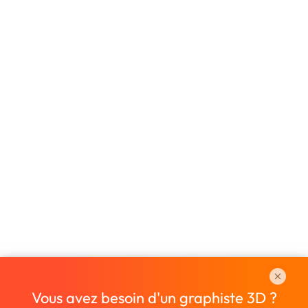
Vous avez besoin d'un graphiste 3D ?