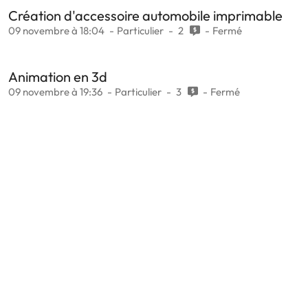
Création d'accessoire automobile imprimable
09 novembre à 18:04
Particulier
2
Fermé
Animation en 3d
09 novembre à 19:36
Particulier
3
Fermé