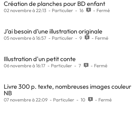
Création de planches pour BD enfant
02 novembre à 22:13
Particulier
16
Fermé
J’ai besoin d’une illustration originale
05 novembre à 16:57
Particulier
9
Fermé
Illustration d'un petit conte
06 novembre à 16:17
Particulier
7
Fermé
Livre 300 p. texte, nombreuses images couleur
NB
07 novembre à 22:09
Particulier
10
Fermé