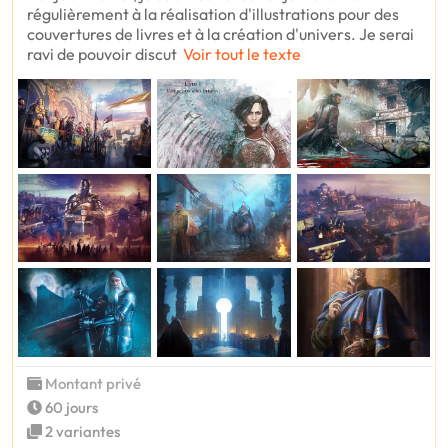
régulièrement à la réalisation d'illustrations pour des
couvertures de livres et à la création d'univers. Je serai
ravi de pouvoir discut
Voir tout le texte
Montant privé
60 jours
2 variantes