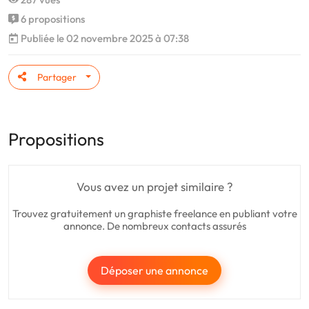
6 propositions
Publiée le 02 novembre 2025 à 07:38
Partager
Propositions
Vous avez un projet similaire ?
Trouvez gratuitement un graphiste freelance en publiant votre
annonce. De nombreux contacts assurés
Déposer une annonce