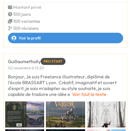
Montant privé
100 jours
100 variantes
100 révisions
Voir le profil
Guillaumetholly
PRO START
02 novembre à 12:20
Bonjour, Je suis Freelance illustrateur, diplômé de
l'école BRASSART Lyon. Créatif, imaginatif et ouvert
d'esprit, je sais m'adapter au style souhaité, je suis
capable de traduire une idée e
Voir tout le texte