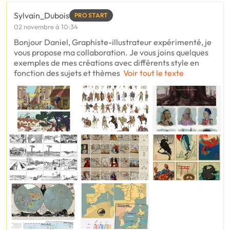
Sylvain_Dubois
PRO START
02 novembre à 10:34
Bonjour Daniel, Graphiste-illustrateur expérimenté, je
vous propose ma collaboration. Je vous joins quelques
exemples de mes créations avec différents style en
fonction des sujets et thèmes
Voir tout le texte