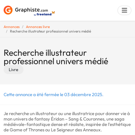
Annonces
Annonces livre
Recherche illustrateur professionnel univers médié
Déposer une a
Recherche illustrateur
professionnel univers médié
Livre
Cette annonce a été fermée le 03 décembre 2025.
Je recherche un illustrateur ou une illustratrice pour donner vie à
mon univers de fantasy Éridan – Sang & Couronnes, une saga
médiévale-fantastique dense et réaliste, inspirée de l’esthétique
de Game of Thrones ou Le Seigneur des Anneaux.