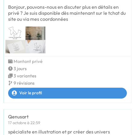
Bonjour, pouvons-nous en discuter plus en détails en
privé ? Je suis disponible dès maintenant sur le tchat du
site ou via mes coordonnées
Montant privé
3 jours
3 variantes
9 révisions
Voir le profil
Qenusart
17 octobre à 22:59
spécialiste en illustration et pr créer des univers