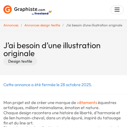
Annonces
Annonces design textile
J’ai besoin d’une illustration originale
Déposer une a
J’ai besoin d’une illustration
originale
Design textile
Cette annonce a été fermée le 28 octobre 2025.
Mon projet est de créer une marque de
vêtements
équestres
artistiques, mêlant minimalisme, émotion et nature.
Chaque design racontera une histoire de liberté, d’harmonie et
de lien humain-cheval, dans un style épuré, inspiré du tatouage
fin et du line art.