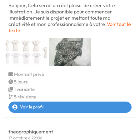
Bonjour, Cela serait un réel plaisir de créer votre
illustration. Je suis disponible pour commencer
immédiatement le projet en mettant toute ma
créativité et mon professionnalisme à votre
Voir tout le
texte
Montant privé
5 jours
1 variante
5 révisions
Voir le profil
theographiquement
17 octobre à 22:06