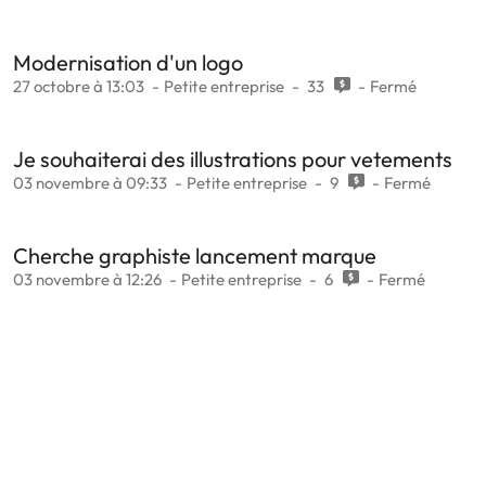
Modernisation d'un logo
27 octobre à 13:03
Petite entreprise
33
Fermé
Je souhaiterai des illustrations pour vetements
03 novembre à 09:33
Petite entreprise
9
Fermé
Cherche graphiste lancement marque
03 novembre à 12:26
Petite entreprise
6
Fermé