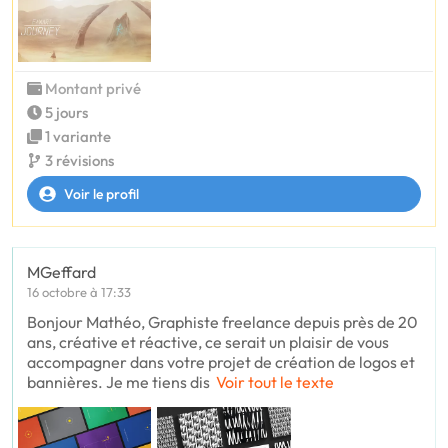
Montant privé
5 jours
1 variante
3 révisions
Voir le profil
MGeffard
16 octobre à 17:33
Bonjour Mathéo, Graphiste freelance depuis près de 20
ans, créative et réactive, ce serait un plaisir de vous
accompagner dans votre projet de création de logos et
bannières. Je me tiens dis
Voir tout le texte