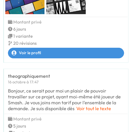
Montant privé
6 jours
1 variante
20 révisions
Voir le profil
theographiquement
16 octobre à 17:47
Bonjour, ce serait pour moi un plaisir de pouvoir
travailler sur ce projet, ayant moi-même été joueur de
Smash. Je vous joins mon tarif pour l’ensemble de la
demande. Je suis disponible dès
Voir tout le texte
Montant privé
5 jours