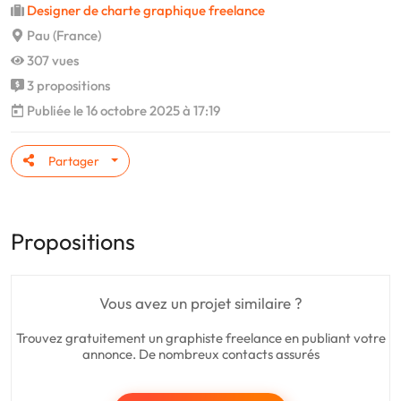
Designer de charte graphique freelance
Pau (France)
307 vues
3 propositions
Publiée le 16 octobre 2025 à 17:19
Partager
Propositions
Vous avez un projet similaire ?
Trouvez gratuitement un graphiste freelance en publiant votre
annonce. De nombreux contacts assurés