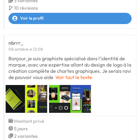
3 variantes
10 révisions
Voir le profil
nbrrr_
08 octobre à 12:08
Bonjour, je suis graphiste spécialisé dans l’identité de
marque, avec une expertise allant du design de logo à la
création complète de chartes graphiques. Je serais ravi
de pouvoir vous aide
Voir tout le texte
Montant privé
5 jours
2 variantes