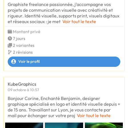
Graphiste freelance passionnée, j’accompagne vos
projets de communication visuelle avec créativité et
rigueur. Identité visuelle, supports print, visuels digitaux
et réseaux sociaux : je met
Voir tout le texte
Montant privé
7 jours
2 variantes
2 révisions
Voir le profil
KubeGraphics
09 octobre à 10:57
Bonjour Corine, Enchanté Benjamin, designer
graphique spécialisé en logo et identité visuelle depuis +
de 15 ans. Travaillant sur Lyon, je vous contacte par
mail pour échanger sur votre proj
Voir tout le texte