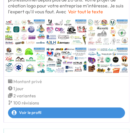
création logo pour votre entreprise m'intéresse. Je suis
l'expert qu'il vous faut. Avec
Voir tout le texte
Montant privé
1 jour
2 variantes
100 révisions
Voir le profil