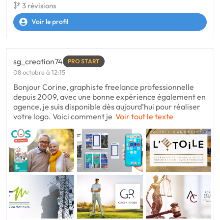
3 révisions
Voir le profil
sg_creation74
PRO START
08 octobre à 12:15
Bonjour Corine, graphiste freelance professionnelle
depuis 2009, avec une bonne expérience également en
agence, je suis disponible dès aujourd’hui pour réaliser
votre logo. Voici comment je
Voir tout le texte