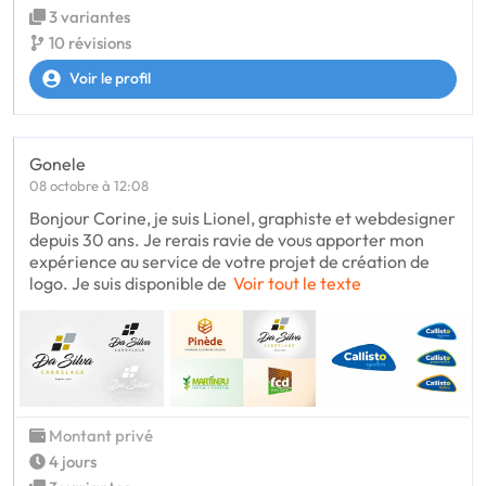
3 variantes
10 révisions
Voir le profil
Gonele
08 octobre à 12:08
Bonjour Corine, je suis Lionel, graphiste et webdesigner
depuis 30 ans. Je rerais ravie de vous apporter mon
expérience au service de votre projet de création de
logo. Je suis disponible de
Voir tout le texte
Montant privé
4 jours