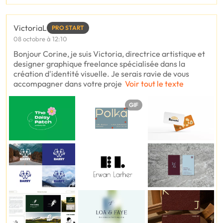
VictoriaL
PRO START
08 octobre à 12:10
Bonjour Corine, je suis Victoria, directrice artistique et
designer graphique freelance spécialisée dans la
création d'identité visuelle. Je serais ravie de vous
accompagner dans votre proje
Voir tout le texte
GIF