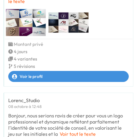
le texte
Montant privé
4 jours
4 variantes
5 révisions
Voir le profil
Lorenc_Studio
08 octobre à 12:48
Bonjour, nous serions ravis de créer pour vous un logo
professionnel et dynamique reflétant parfaitement
l’identité de votre société de conseil, en valorisant le
jeu sur les initiales et la
Voir tout le texte