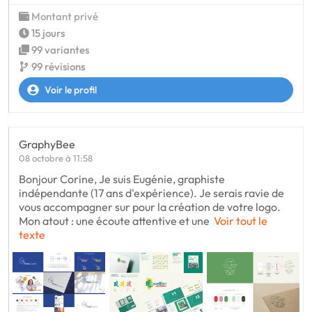
Montant privé
15 jours
99 variantes
99 révisions
Voir le profil
GraphyBee
08 octobre à 11:58
Bonjour Corine, Je suis Eugénie, graphiste
indépendante (17 ans d'expérience). Je serais ravie de
vous accompagner sur pour la création de votre logo.
Mon atout : une écoute attentive et une
Voir tout le
texte