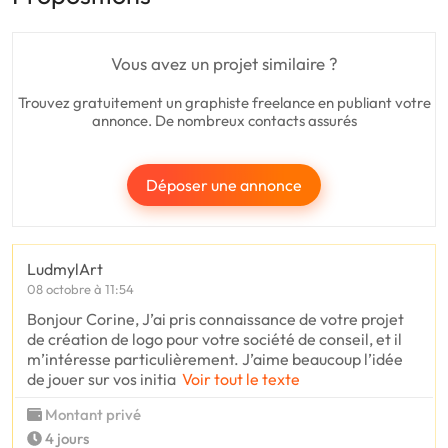
Vous avez un projet similaire ?
Trouvez gratuitement un graphiste freelance en publiant votre
annonce. De nombreux contacts assurés
Déposer une annonce
LudmylArt
08 octobre à 11:54
Bonjour Corine, J’ai pris connaissance de votre projet
de création de logo pour votre société de conseil, et il
m’intéresse particulièrement. J’aime beaucoup l’idée
de jouer sur vos initia
Voir tout le texte
Montant privé
4 jours