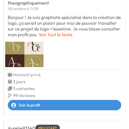
theographiquement
08 octobre à 11:59
Bonjour ! Je suis graphiste spécialisé dans la création de
logo, ça serait un plaisir pour moi de pouvoir travailler
sur ce projet de logo + baseline. Je vous laisse consulter
mon profil pou
Voir tout le texte
Montant privé
3 jours
3 variantes
99 révisions
Voir le profil
Aurelie93140
PRO START