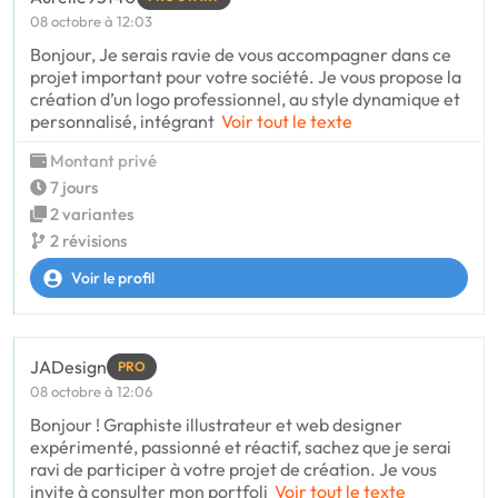
08 octobre à 12:03
Bonjour, Je serais ravie de vous accompagner dans ce
projet important pour votre société. Je vous propose la
création d’un logo professionnel, au style dynamique et
personnalisé, intégrant
Voir tout le texte
Montant privé
7 jours
2 variantes
2 révisions
Voir le profil
JADesign
PRO
08 octobre à 12:06
Bonjour ! Graphiste illustrateur et web designer
expérimenté, passionné et réactif, sachez que je serai
ravi de participer à votre projet de création. Je vous
invite à consulter mon portfoli
Voir tout le texte