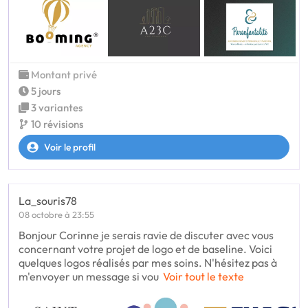
Montant privé
5 jours
3 variantes
10 révisions
Voir le profil
La_souris78
08 octobre à 23:55
Bonjour Corinne je serais ravie de discuter avec vous
concernant votre projet de logo et de baseline. Voici
quelques logos réalisés par mes soins. N'hésitez pas à
m'envoyer un message si vou
Voir tout le texte