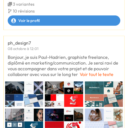
3 variantes
10 révisions
Voir le profil
ph_design7
08 octobre à 12:01
Bonjour, je suis Paul-Hadrien, graphiste freelance,
diplômé en marketing/communication. Je serai ravi de
vous accompagner dans votre projet et de pouvoir
collaborer avec vous sur le long ter
Voir tout le texte