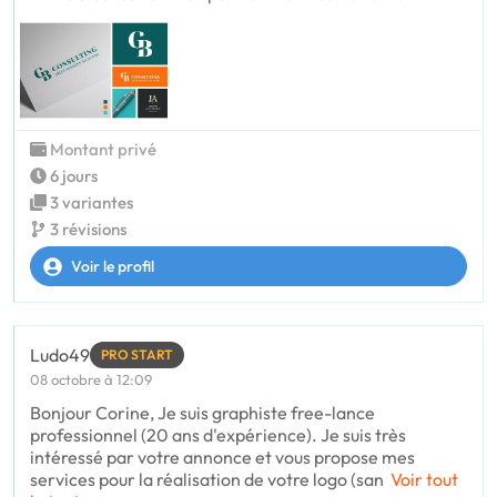
Montant privé
6 jours
3 variantes
3 révisions
Voir le profil
Ludo49
PRO START
08 octobre à 12:09
Bonjour Corine, Je suis graphiste free-lance
professionnel (20 ans d'expérience). Je suis très
intéressé par votre annonce et vous propose mes
services pour la réalisation de votre logo (san
Voir tout