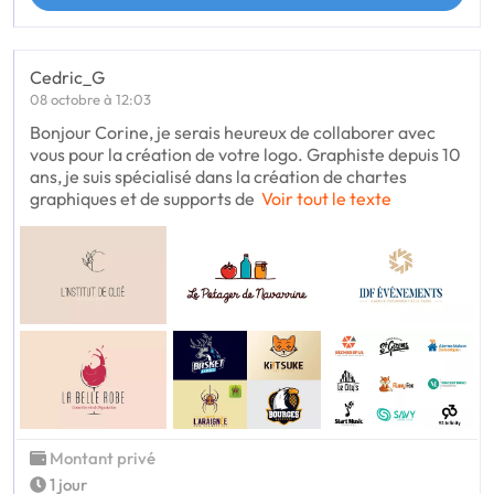
Cedric_G
08 octobre à 12:03
Bonjour Corine, je serais heureux de collaborer avec
vous pour la création de votre logo. Graphiste depuis 10
ans, je suis spécialisé dans la création de chartes
graphiques et de supports de
Voir tout le texte
Montant privé
1 jour