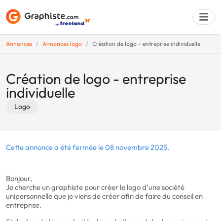
Annonces
Annonces logo
Création de logo - entreprise individuelle
Déposer une a
Création de logo - entreprise
individuelle
Logo
Cette annonce a été fermée le 08 novembre 2025.
Bonjour,
Je cherche un graphiste pour créer le logo d'une société
unipersonnelle que je viens de créer afin de faire du conseil en
entreprise.