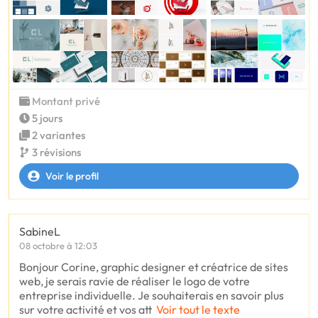
Montant privé
5 jours
2 variantes
3 révisions
Voir le profil
SabineL
08 octobre à 12:03
Bonjour Corine, graphic designer et créatrice de sites
web, je serais ravie de réaliser le logo de votre
entreprise individuelle. Je souhaiterais en savoir plus
sur votre activité et vos att
Voir tout le texte