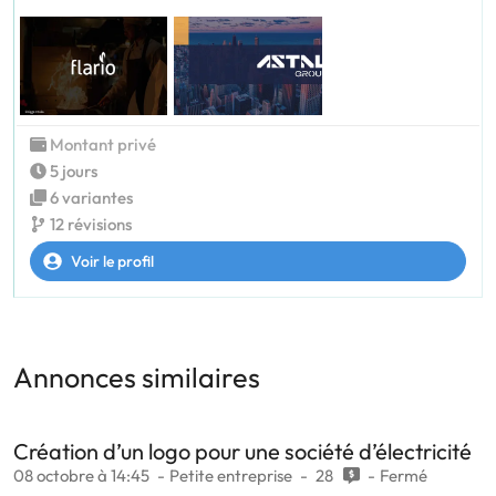
Montant privé
5 jours
6 variantes
12 révisions
Voir le profil
Annonces similaires
Création d’un logo pour une société d’électricité
08 octobre à 14:45
Petite entreprise
28
Fermé