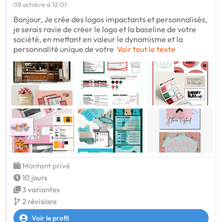
08 octobre à 12:01
Bonjour, Je crée des logos impactants et personnalisés,
je serais ravie de créer le logo et la baseline de votre
société, en mettant en valeur le dynamisme et la
personnalité unique de votre
Voir tout le texte
Montant privé
10 jours
3 variantes
2 révisions
Voir le profil