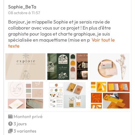
Sophie_BeTa
08 octobre à 11:57
Bonjour, je m'appelle Sophie et je serais ravie de
collaborer avec vous sur ce projet ! En plus d'être
graphiste pour logos et charte graphique, je suis
spécialisée en maquettisme (mise en p
Voir tout le
texte
Montant privé
3 jours
3 variantes