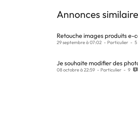
Annonces similair
Retouche images produits e
29 septembre à 07:02
Particulier
5
Je souhaite modifier des phot
08 octobre à 22:59
Particulier
9