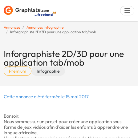
Annonces
Annonces infographie
Inforgraphiste 2D/3D pour une application tab/mob
Déposer une a
Inforgraphiste 2D/3D pour une
application tab/mob
Premium
Infographie
Cette annonce a été fermée le 15 mai 2017.
Bonsoir,
Nous sommes sur un projet pour créer une application sous
forme de jeux vidéos afin d'aider les enfants à apprendre une
langue africaine.