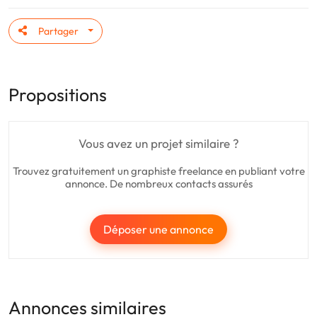
Partager
Propositions
Vous avez un projet similaire ?
Trouvez gratuitement un graphiste freelance en publiant votre
annonce. De nombreux contacts assurés
Déposer une annonce
Annonces similaires