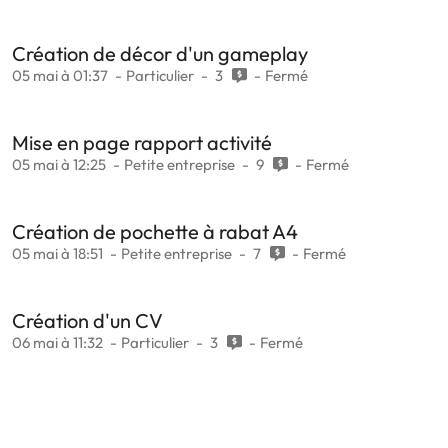
Création de décor d'un gameplay
05 mai à 01:37
Particulier
3
Fermé
Mise en page rapport activité
05 mai à 12:25
Petite entreprise
9
Fermé
Création de pochette à rabat A4
05 mai à 18:51
Petite entreprise
7
Fermé
Création d'un CV
06 mai à 11:32
Particulier
3
Fermé