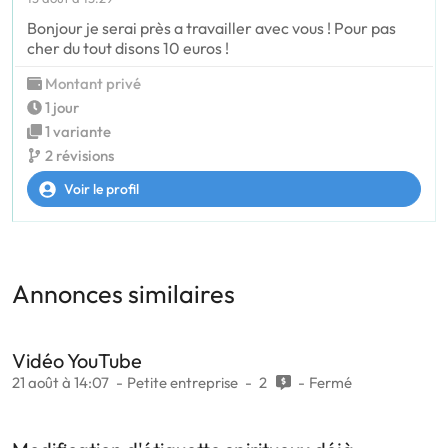
Bonjour je serai près a travailler avec vous ! Pour pas
cher du tout disons 10 euros !
Montant privé
1 jour
1 variante
2 révisions
Voir le profil
Annonces similaires
Vidéo YouTube
21 août à 14:07
Petite entreprise
2
Fermé