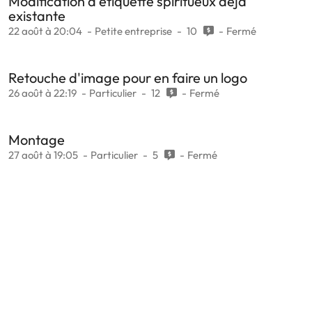
Modification d'étiquette spiritueux déjà
existante
22 août à 20:04
Petite entreprise
10
Fermé
Retouche d'image pour en faire un logo
26 août à 22:19
Particulier
12
Fermé
Montage
27 août à 19:05
Particulier
5
Fermé