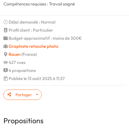
Compétences requises : Travail soigné
Délai demandé : Normal
Profil client : Particulier
Budget approximatif : moins de 300€
Graphiste retouche photo
Rouen
(France)
427 vues
4 propositions
Publiée le 13 août 2025 à 11:37
Partager
Propositions