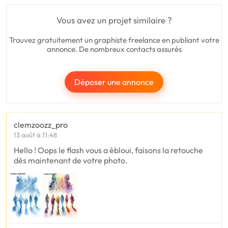
Vous avez un projet similaire ?
Trouvez gratuitement un graphiste freelance en publiant votre
annonce. De nombreux contacts assurés
Déposer une annonce
clemzoozz_pro
13 août à 11:48
Hello ! Oops le flash vous a ébloui, faisons la retouche
dès maintenant de votre photo.