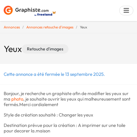
Annonces
Annonces retouche d'images
Yeux
Déposer une a
Yeux
Retouche d'images
Cette annonce a été fermée le 13 septembre 2025.
Bonjour, je recherche un graphiste afin de modifier les yeux sur
ma
photo
, je souhaite ouvrir les yeux qui malheureusement sont
fermés.Merci cordialement
Style de création souhaité : Changer les yeux
Destination prévue pour la création : A imprimer sur une toile
pour decorer la.maison