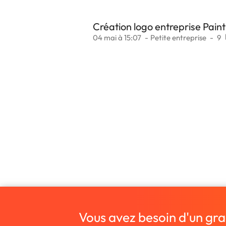
Création logo entreprise Paint
04 mai à 15:07
Petite entreprise
9
Vous avez besoin d'un gra