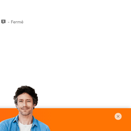
Fermé