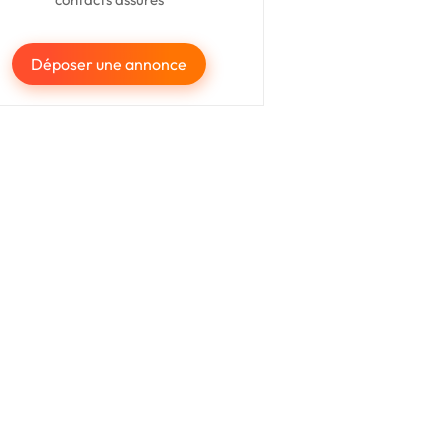
Déposer une annonce