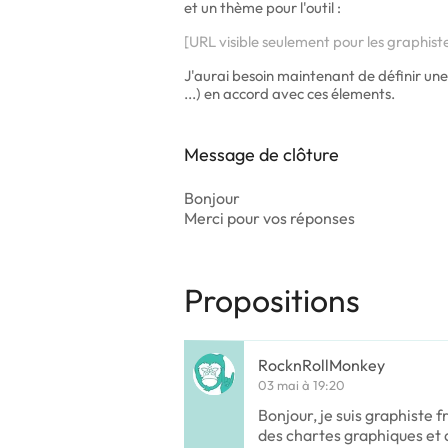
et un thème pour l'outil :
[URL visible seulement pour les graphist
J'aurai besoin maintenant de définir une 
...) en accord avec ces élements.
Message de clôture
Bonjour
Merci pour vos réponses
Propositions
RocknRollMonkey
03 mai à 19:20
Bonjour, je suis graphiste 
des chartes graphiques et d