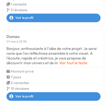
1 variante
3 révisions
Voir le profil
Dismeo
01 mai à 22:56
Bonjour, enthousiaste à l'idée de votre projet. Je serai
ravie que l'on réfléchisse ensemble à votre visuel. A
l'écoute, rapide et créatrice, je vous propose de
découvrir mon univers et de m
Voir tout le texte
Montant privé
7 jours
2 variantes
10 révisions
Voir le profil