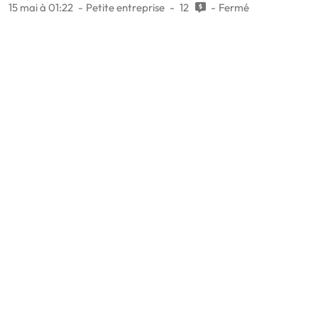
15 mai à 01:22
Petite entreprise
12
Fermé