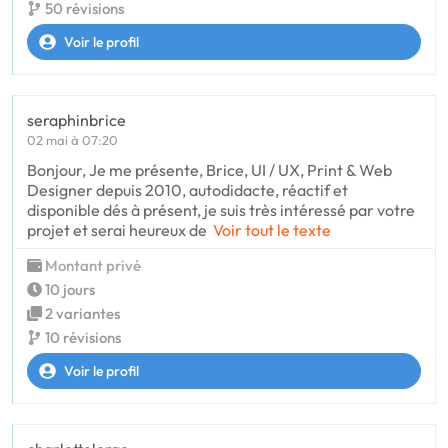
50 révisions
Voir le profil
seraphinbrice
02 mai à 07:20
Bonjour, Je me présente, Brice, UI / UX, Print & Web
Designer depuis 2010, autodidacte, réactif et
disponible dés à présent, je suis très intéressé par votre
projet et serai heureux de
Voir tout le texte
Montant privé
10 jours
2 variantes
10 révisions
Voir le profil