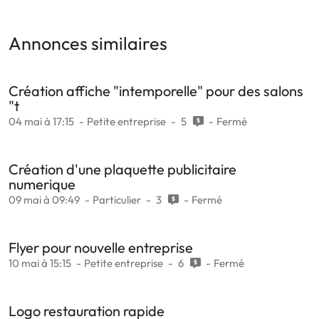
Annonces similaires
Création affiche "intemporelle" pour des salons
"t
04 mai à 17:15
Petite entreprise
5
Fermé
Création d'une plaquette publicitaire
numerique
09 mai à 09:49
Particulier
3
Fermé
Flyer pour nouvelle entreprise
10 mai à 15:15
Petite entreprise
6
Fermé
Logo restauration rapide