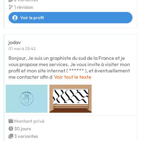
1 révision
Voir le profil
jodav
01 mai à 23:42
Bonjour, Je suis un graphiste du sud de la France et je
vous propose mes services. Je vous invite à visiter mon
profil et mon site internet ( ****** ), et éventuellement
me contacter afin d
Voir tout le texte
Montant privé
30 jours
3 variantes