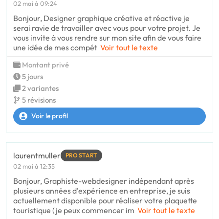
02 mai à 09:24
Bonjour, Designer graphique créative et réactive je
serai ravie de travailler avec vous pour votre projet. Je
vous invite à vous rendre sur mon site afin de vous faire
une idée de mes compét
Voir tout le texte
Montant privé
5 jours
2 variantes
5 révisions
Voir le profil
laurentmuller
PRO START
02 mai à 12:35
Bonjour, Graphiste-webdesigner indépendant après
plusieurs années d'expérience en entreprise, je suis
actuellement disponible pour réaliser votre plaquette
touristique (je peux commencer im
Voir tout le texte