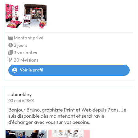
Montant privé
2 jours
3 variantes
20 révisions
Voir le profil
sabinekley
03 mai à 18:01
Bonjour Bruno, graphiste Print et Web depuis 7 ans. Je
suis disponible dès maintenant et serai ravie
d'échanger avec vous sur vos besoins.