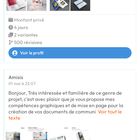
Montant privé
4 jours
2 variantes
500 révisions
Voir le profil
Amisis
01 mai à 23:07
Bonjour, Très intéressée et familière de ce genre de
projet, c'est avec plaisir que je vous propose mes
compétences graphiques et de mise en page pour la
création de vos documents de communi
Voir tout le
texte