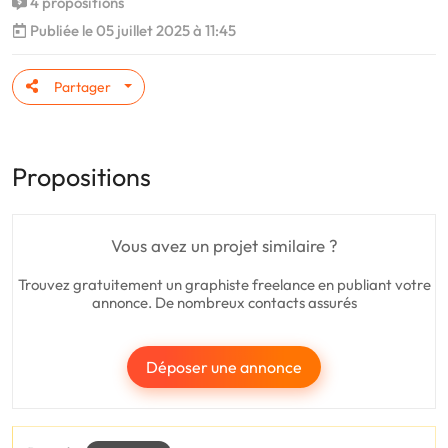
4 propositions
Publiée le 05 juillet 2025 à 11:45
Partager
Propositions
Vous avez un projet similaire ?
Trouvez gratuitement un graphiste freelance en publiant votre
annonce. De nombreux contacts assurés
Déposer une annonce