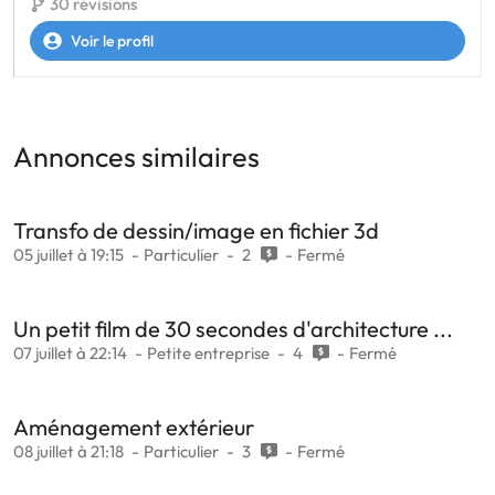
30 révisions
Voir le profil
Annonces similaires
Transfo de dessin/image en fichier 3d
05 juillet à 19:15
Particulier
2
Fermé
Un petit film de 30 secondes d'architecture ...
07 juillet à 22:14
Petite entreprise
4
Fermé
Aménagement extérieur
08 juillet à 21:18
Particulier
3
Fermé