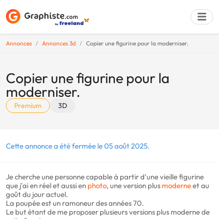
Annonces
Annonces 3d
Copier une figurine pour la moderniser.
Déposer une a
Copier une figurine pour la
moderniser.
Premium
3D
Cette annonce a été fermée le 05 août 2025.
Je cherche une personne capable à partir d'une vieille figurine
que j'ai en réel et aussi en
photo
, une version plus
moderne
et au
goût du jour actuel.
La poupée est un ramoneur des années 70.
Le but étant de me proposer plusieurs versions plus moderne de