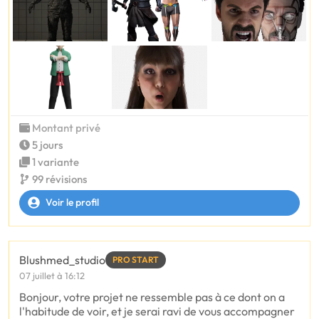
Montant privé
5 jours
1 variante
99 révisions
Voir le profil
Blushmed_studio
PRO START
07 juillet à 16:12
Bonjour, votre projet ne ressemble pas à ce dont on a
l'habitude de voir, et je serai ravi de vous accompagner