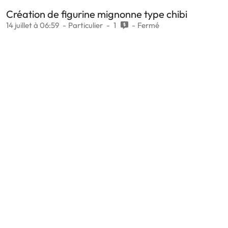
Création de figurine mignonne type chibi
14 juillet à 06:59
Particulier
1
Fermé