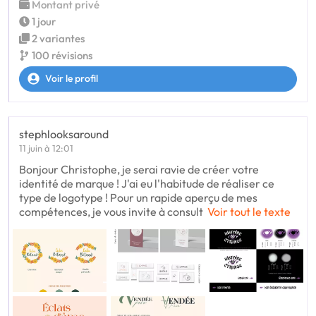
Montant privé
1 jour
2 variantes
100 révisions
Voir le profil
stephlooksaround
11 juin à 12:01
Bonjour Christophe, je serai ravie de créer votre
identité de marque ! J'ai eu l'habitude de réaliser ce
type de logotype ! Pour un rapide aperçu de mes
compétences, je vous invite à consult
Voir tout le texte