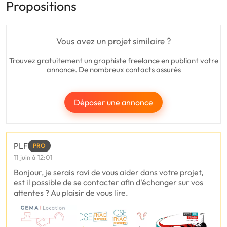
Propositions
Vous avez un projet similaire ?
Trouvez gratuitement un graphiste freelance en publiant votre
annonce. De nombreux contacts assurés
Déposer une annonce
PLF
PRO
11 juin à 12:01
Bonjour, je serais ravi de vous aider dans votre projet,
est il possible de se contacter afin d'échanger sur vos
attentes ? Au plaisir de vous lire.