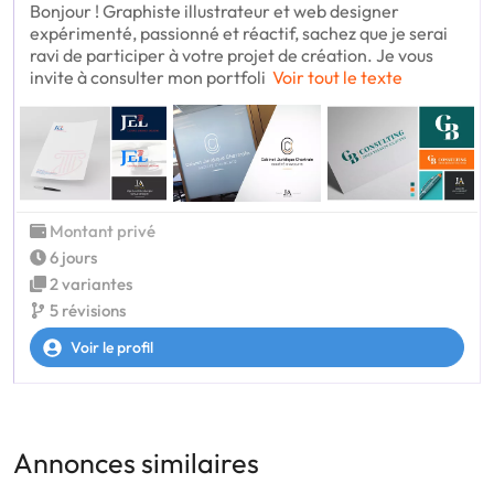
Bonjour ! Graphiste illustrateur et web designer
expérimenté, passionné et réactif, sachez que je serai
ravi de participer à votre projet de création. Je vous
invite à consulter mon portfoli
Voir tout le texte
Montant privé
6 jours
2 variantes
5 révisions
Voir le profil
Annonces similaires