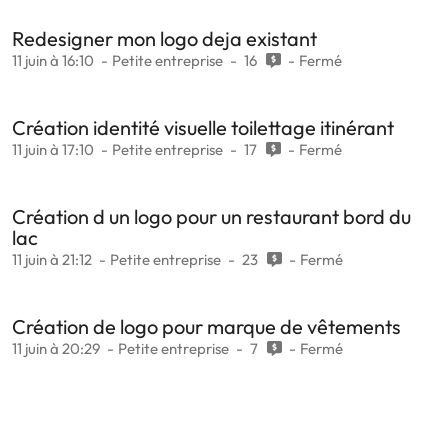
Redesigner mon logo deja existant
11 juin à 16:10
Petite entreprise
16
Fermé
Création identité visuelle toilettage itinérant
11 juin à 17:10
Petite entreprise
17
Fermé
Création d un logo pour un restaurant bord du
lac
11 juin à 21:12
Petite entreprise
23
Fermé
Création de logo pour marque de vêtements
11 juin à 20:29
Petite entreprise
7
Fermé