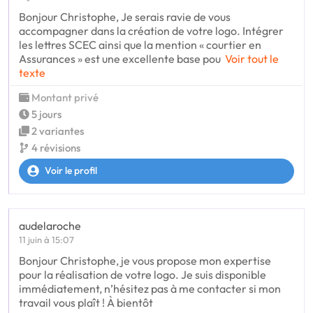
Bonjour Christophe, Je serais ravie de vous
accompagner dans la création de votre logo. Intégrer
les lettres SCEC ainsi que la mention « courtier en
Assurances » est une excellente base pou
Voir tout le
texte
Montant privé
5 jours
2 variantes
4 révisions
Voir le profil
audelaroche
11 juin à 15:07
Bonjour Christophe, je vous propose mon expertise
pour la réalisation de votre logo. Je suis disponible
immédiatement, n’hésitez pas à me contacter si mon
travail vous plaît ! À bientôt