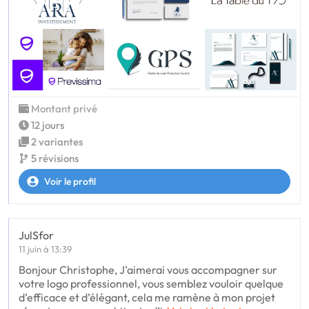
Montant privé
12 jours
2 variantes
5 révisions
Voir le profil
JulSfor
11 juin à 13:39
Bonjour Christophe, J’aimerai vous accompagner sur
votre logo professionnel, vous semblez vouloir quelque
d’efficace et d’élégant, cela me ramène à mon projet