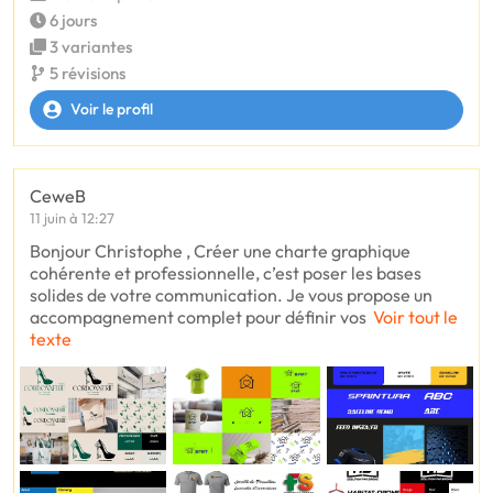
6 jours
3 variantes
5 révisions
Voir le profil
CeweB
11 juin à 12:27
Bonjour Christophe , Créer une charte graphique
cohérente et professionnelle, c’est poser les bases
solides de votre communication. Je vous propose un
accompagnement complet pour définir vos
Voir tout le
texte