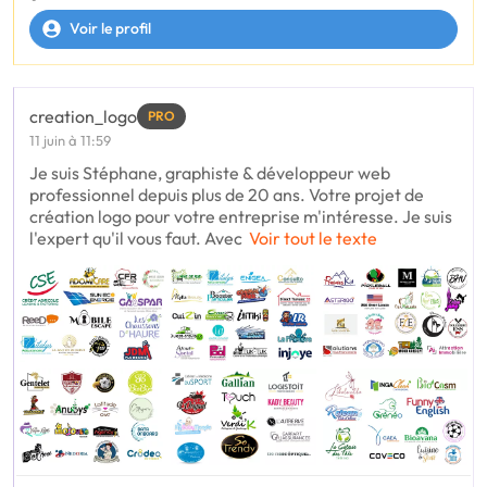
Voir le profil
creation_logo
PRO
11 juin à 11:59
Je suis Stéphane, graphiste & développeur web
professionnel depuis plus de 20 ans. Votre projet de
création logo pour votre entreprise m'intéresse. Je suis
l'expert qu'il vous faut. Avec
Voir tout le texte