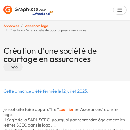
Annonces
Annonces logo
Création d'une société de courtage en assurances
Déposer une a
Création d'une société de
courtage en assurances
Logo
Cette annonce a été fermée le 12 juillet 2025.
je souhaite faire apparaître "
courtier
en Assurances" dans le
logo.
Il s'agit de la SARL SCEC, pourquoi par reprendre également les
lettres SCEC dans le logo ....