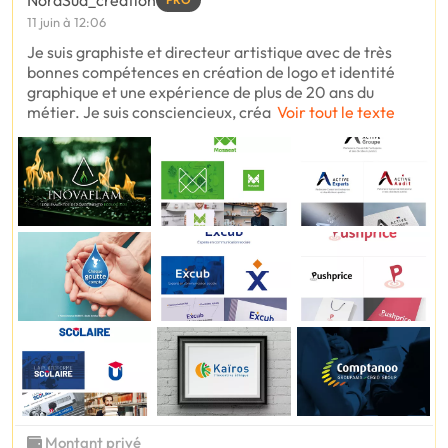
NordSud_creation
11 juin à 12:06
Je suis graphiste et directeur artistique avec de très
bonnes compétences en création de logo et identité
graphique et une expérience de plus de 20 ans du
métier. Je suis consciencieux, créa
Voir tout le texte
Montant privé