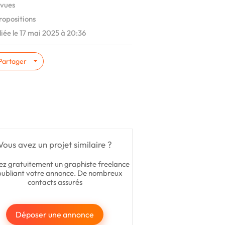
vues
ropositions
iée le 17 mai 2025 à 20:36
Partager
Vous avez un projet similaire ?
ez gratuitement un graphiste freelance
publiant votre annonce. De nombreux
contacts assurés
Déposer une annonce