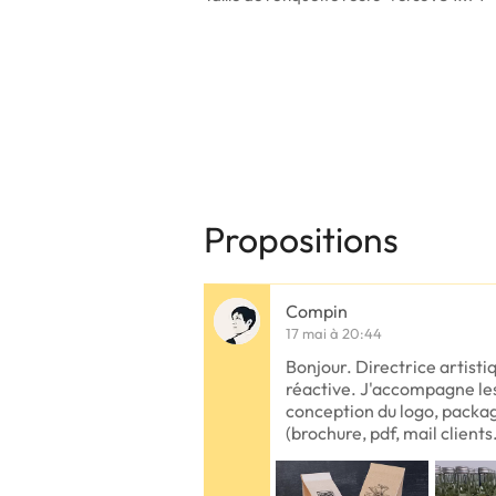
Propositions
Compin
17 mai à 20:44
Bonjour. Directrice artisti
réactive. J'accompagne le
conception du logo, packa
(brochure, pdf, mail clients.