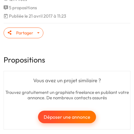
5 propositions
Publiée le 21 avril 2017 à 11:23
Partager
Propositions
Vous avez un projet similaire ?
Trouvez gratuitement un graphiste freelance en publiant votre
annonce. De nombreux contacts assurés
Déposer une annonce