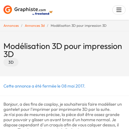
Annonces
Annonces 3d
Modélisation 3D pour impression 3D
Déposer une a
Modélisation 3D pour impression
3D
3D
Cette annonce a été fermée le 08 mai 2017.
Bonjour, a des fins de cosplay, je souhaiterais faire modéliser un
gantelet pour l'imprimer par imprimante 3D par la suite.
Je n'ai pas de mesures précise, la pièce doit être assez grande
pour pouvoir y glisser un avant bras d'un homme normal. Je
dispose cependant d'un croquis afin de vous calquer dessus, il