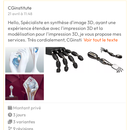
CGinstitute
21 avril à 11:48
Hello, Spécialiste en synthèse d'image 3D, ayant une
expérience étendue avec l'impression 3D et la
modélisation pour l'impression 3D, je vous propose mes
services. Très cordialement, CGinsti
Voir tout le texte
Montant privé
3 jours
3 variantes
9 révisions