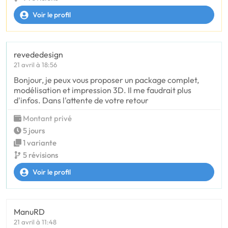
Voir le profil
revededesign
21 avril à 18:56
Bonjour, je peux vous proposer un package complet,
modélisation et impression 3D. Il me faudrait plus
d'infos. Dans l'attente de votre retour
Montant privé
5 jours
1 variante
5 révisions
Voir le profil
ManuRD
21 avril à 11:48