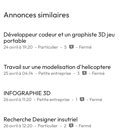
Annonces similaires
Développeur codeur et un graphiste 3D jeu
portable
24 avril à 19:20
Particulier
5
Fermé
Travail sur une modelisation d'helicoptere
25 avril à 04:14
Petite entreprise
3
Fermé
INFOGRAPHIE 3D
26 avril à 11:20
Petite entreprise
1
Fermé
Recherche Designer insutriel
26 avril à 12:20
Particulier
2
Fermé