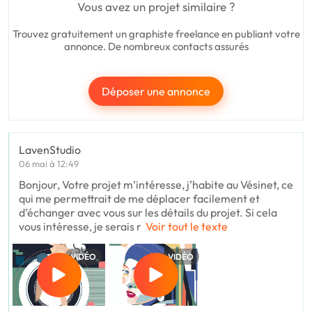
Vous avez un projet similaire ?
Trouvez gratuitement un graphiste freelance en publiant votre
annonce. De nombreux contacts assurés
Déposer une annonce
LavenStudio
06 mai à 12:49
Bonjour, Votre projet m’intéresse, j’habite au Vésinet, ce
qui me permettrait de me déplacer facilement et
d’échanger avec vous sur les détails du projet. Si cela
vous intéresse, je serais r
Voir tout le texte
VIDÉO
VIDÉO