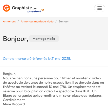
Annonces
Annonces montage vidéo
Bonjour,
Déposer une a
Bonjour,
Montage vidéo
Cette annonce a été fermée le 21 mai 2025.
Bonjour,
Nous recherchons une personne pour filmer et monter la vidéo
du spectacle de danse de notre association. Il se déroule dans un
théâtre au Vésinet le samedi 10 mai (78). Un emplacement est
réservé pour la captation vidéo. Le spectacle dure 1h30. Un
filage est organisé qui permettra la mise en place des réglages.
Cordialement.
Mme Brocard