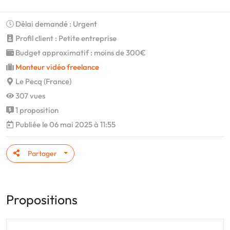
Délai demandé : Urgent
Profil client : Petite entreprise
Budget approximatif : moins de 300€
Monteur vidéo freelance
Le Pecq (France)
307 vues
1 proposition
Publiée le 06 mai 2025 à 11:55
Partager
Propositions