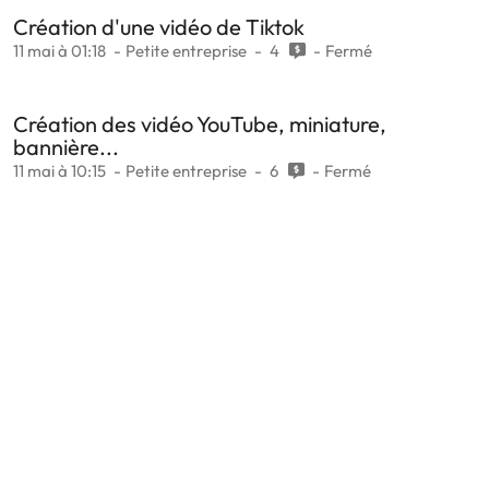
Création d'une vidéo de Tiktok
11 mai à 01:18
Petite entreprise
4
Fermé
Création des vidéo YouTube, miniature,
bannière...
11 mai à 10:15
Petite entreprise
6
Fermé