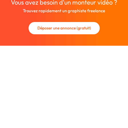
Vous avez besoin d'un monteur vidéo ?
Trouvez rapidement un graphiste freelance
Déposer une annonce (gratuit)
La communauté des graphistes et des designers.
Trouvez un graphiste freelance ou recrutez un nouveau
collaborateur.
Entreprise