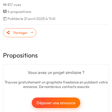
817 vues
4 propositions
Publiée le 21 avril 2025 à 11:41
Partager
Propositions
Vous avez un projet similaire ?
Trouvez gratuitement un graphiste freelance en publiant votre
annonce. De nombreux contacts assurés
Déposer une annonce