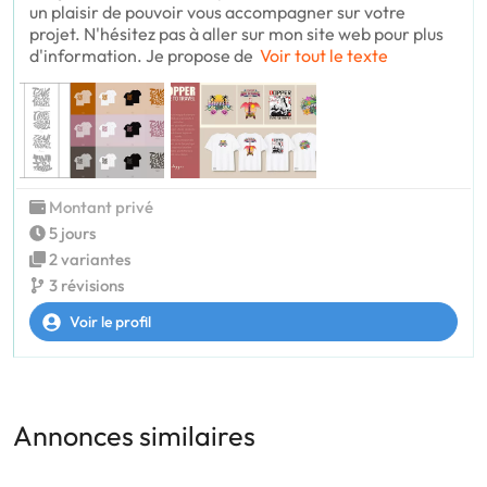
un plaisir de pouvoir vous accompagner sur votre
projet. N'hésitez pas à aller sur mon site web pour plus
d'information. Je propose de
Voir tout le texte
Montant privé
5 jours
2 variantes
3 révisions
Voir le profil
Annonces similaires