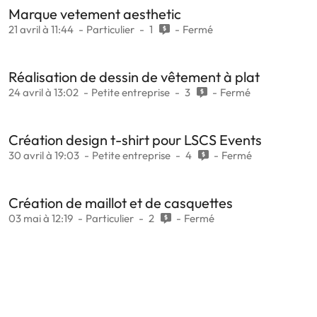
Marque vetement aesthetic
21 avril à 11:44
Particulier
1
Fermé
Réalisation de dessin de vêtement à plat
24 avril à 13:02
Petite entreprise
3
Fermé
Création design t-shirt pour LSCS Events
30 avril à 19:03
Petite entreprise
4
Fermé
Création de maillot et de casquettes
03 mai à 12:19
Particulier
2
Fermé