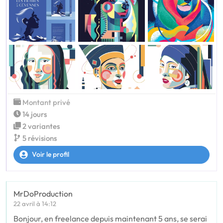
Montant privé
14 jours
2 variantes
5 révisions
Voir le profil
MrDoProduction
22 avril à 14:12
Bonjour, en freelance depuis maintenant 5 ans, se serai