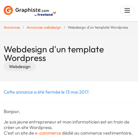
Annonces
Annonces webdesign
Webdesign d'un template Wordpress
Déposer une a
Webdesign d'un template
Wordpress
Webdesign
Cette annonce a été fermée le 13 mai 2017.
Bonjour,
Je suis jeune entrepreneur et mon informaticien est en train de
créer un site Wordpress.
C'est un site de
e-commerce
dédié au commerce vestimentaire.