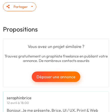
Partager
Propositions
Vous avez un projet similaire ?
Trouvez gratuitement un graphiste freelance en publiant votre
annonce. De nombreux contacts assurés
Déposer une annonce
seraphinbrice
12 avril à 18:00
Bonjour, Je me présente, Brice, UI / UX, Print & Web