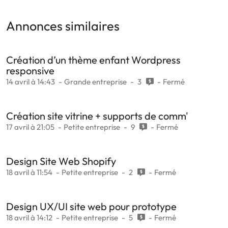
Annonces similaires
Création d’un thème enfant Wordpress
responsive
14 avril à 14:43
Grande entreprise
3
Fermé
Création site vitrine + supports de comm'
17 avril à 21:05
Petite entreprise
9
Fermé
Design Site Web Shopify
18 avril à 11:54
Petite entreprise
2
Fermé
Design UX/UI site web pour prototype
18 avril à 14:12
Petite entreprise
5
Fermé