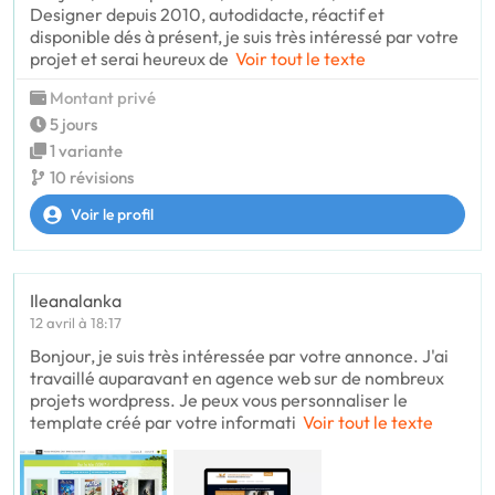
Designer depuis 2010, autodidacte, réactif et
disponible dés à présent, je suis très intéressé par votre
projet et serai heureux de
Voir tout le texte
Montant privé
5 jours
1 variante
10 révisions
Voir le profil
Ileanalanka
12 avril à 18:17
Bonjour, je suis très intéressée par votre annonce. J'ai
travaillé auparavant en agence web sur de nombreux
projets wordpress. Je peux vous personnaliser le
template créé par votre informati
Voir tout le texte