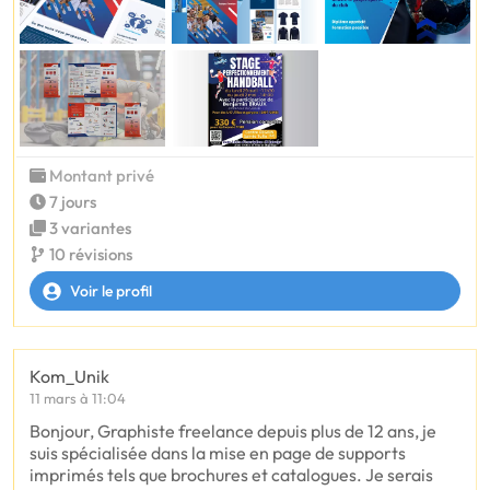
Montant privé
7 jours
3 variantes
10 révisions
Voir le profil
Kom_Unik
11 mars à 11:04
Bonjour, Graphiste freelance depuis plus de 12 ans, je
suis spécialisée dans la mise en page de supports
imprimés tels que brochures et catalogues. Je serais