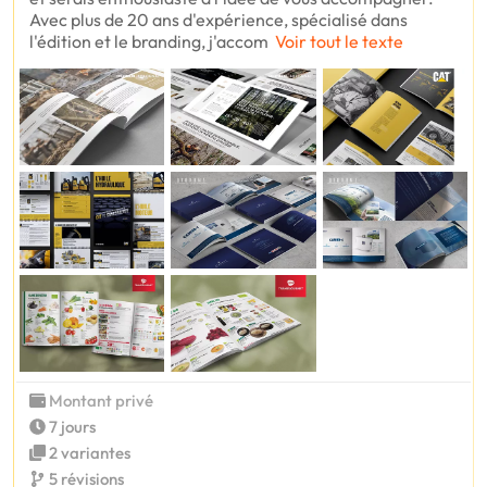
Avec plus de 20 ans d'expérience, spécialisé dans
l'édition et le branding, j'accom
Voir tout le texte
Montant privé
7 jours
2 variantes
5 révisions