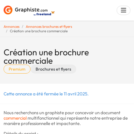
Annonces
Annonces brochures et flyers
Création une brochure commerciale
Déposer une a
Création une brochure
commerciale
Premium
Brochures et flyers
Cette annonce a été fermée le 11 avril 2025.
Nous recherchons un graphiste pour concevoir un document
commercial
multifonctionnel qui représente notre entreprise de
manière professionnelle et impactante.
Détails du projet :