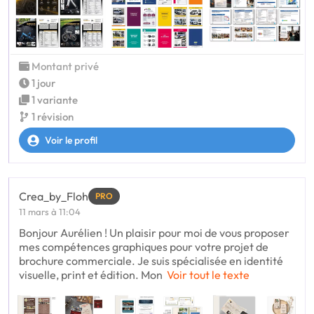
Montant privé
1 jour
1 variante
1 révision
Voir le profil
Crea_by_Floh
PRO
11 mars à 11:04
Bonjour Aurélien ! Un plaisir pour moi de vous proposer
mes compétences graphiques pour votre projet de
brochure commerciale. Je suis spécialisée en identité
visuelle, print et édition. Mon
Voir tout le texte