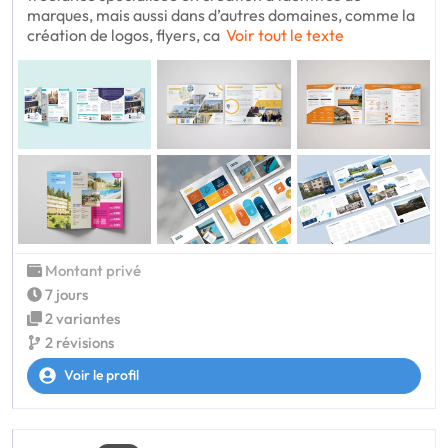
marques, mais aussi dans d’autres domaines, comme la
création de logos, flyers, ca
Voir tout le texte
Montant privé
7 jours
2 variantes
2 révisions
Voir le profil