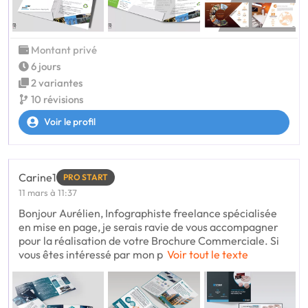
Montant privé
6 jours
2 variantes
10 révisions
Voir le profil
Carine1
PRO START
11 mars à 11:37
Bonjour Aurélien, Infographiste freelance spécialisée
en mise en page, je serais ravie de vous accompagner
pour la réalisation de votre Brochure Commerciale. Si
vous êtes intéressé par mon p
Voir tout le texte