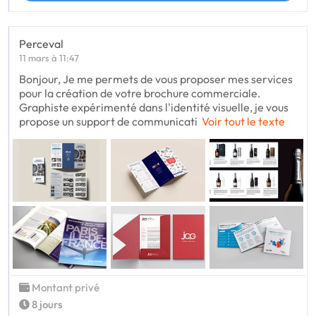
Perceval
11 mars à 11:47
Bonjour, Je me permets de vous proposer mes services
pour la création de votre brochure commerciale.
Graphiste expérimenté dans l'identité visuelle, je vous
propose un support de communicati
Voir tout le texte
Montant privé
8 jours