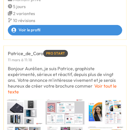
5 jours
2 variantes
10 révisions
Voir le profil
Patrice_de_Caro
PRO START
11 mars à 11:18
Bonjour Aurélien, je suis Patrice, graphiste
expérimenté, sérieux et réactif, depuis plus de vingt
ans. Votre annonce m'intéresse vivement et je serais
heureux de créer votre brochure commer
Voir tout le
texte