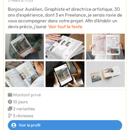
11 mars à 11:05
Bonjour Aurélien, Graphiste et directrice artistique, 30
ans d'expérience, dont 3 en Freelance, je serais ravie de
vous accompagner dans votre projet. Afin d’établir un
devis précis, j’aurai
Voir tout le texte
Montant privé
10 jours
2 variantes
5 révisions
Voir le profil