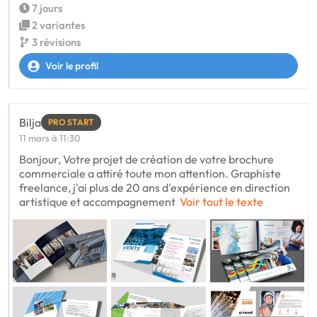
7 jours
2 variantes
3 révisions
Voir le profil
Bilja
PRO START
11 mars à 11:30
Bonjour, Votre projet de création de votre brochure
commerciale a attiré toute mon attention. Graphiste
freelance, j'ai plus de 20 ans d'expérience en direction
artistique et accompagnement
Voir tout le texte