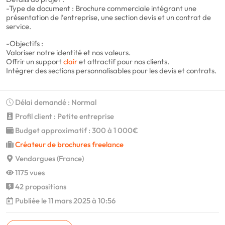
-Type de document : Brochure commerciale intégrant une
présentation de l’entreprise, une section devis et un contrat de
service.
-Objectifs :
Valoriser notre identité et nos valeurs.
Offrir un support
clair
et attractif pour nos clients.
Intégrer des sections personnalisables pour les devis et contrats.
Délai demandé : Normal
Profil client : Petite entreprise
Budget approximatif : 300 à 1 000€
Créateur de brochures freelance
Vendargues (France)
1175 vues
42 propositions
Publiée le 11 mars 2025 à 10:56