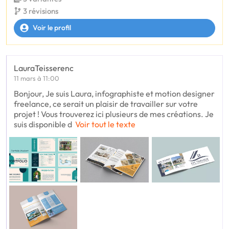
3 révisions
Voir le profil
LauraTeisserenc
11 mars à 11:00
Bonjour, Je suis Laura, infographiste et motion designer
freelance, ce serait un plaisir de travailler sur votre
projet ! Vous trouverez ici plusieurs de mes créations. Je
suis disponible d
Voir tout le texte