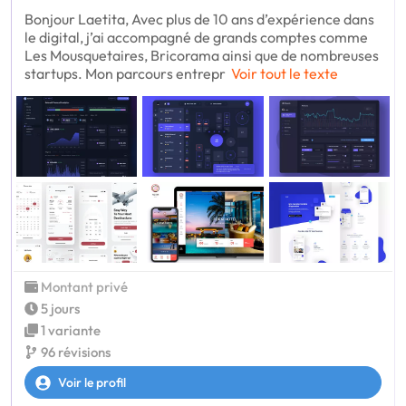
Bonjour Laetita, Avec plus de 10 ans d’expérience dans
le digital, j’ai accompagné de grands comptes comme
Les Mousquetaires, Bricorama ainsi que de nombreuses
startups. Mon parcours entrepr
Voir tout le texte
Montant privé
5 jours
1 variante
96 révisions
Voir le profil