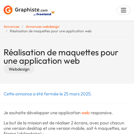
Annonces
Annonces webdesign
Réalisation de maquettes pour une application web
Déposer une a
Réalisation de maquettes pour
une application web
Webdesign
Cette annonce a été fermée le 25 mars 2025.
Je souhaite développer une application
web
responsive.
Le but de la mission est de réaliser 2 écrans, avec pour chacun
une version desktop et une version mobile, soit 4 maquettes, sur
Figma (obligatoire) :