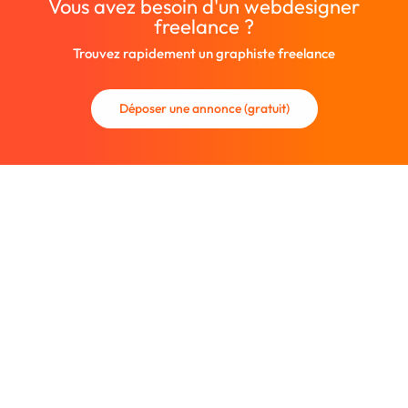
Vous avez besoin d'un webdesigner
freelance ?
Trouvez rapidement un graphiste freelance
Déposer une annonce (gratuit)
La communauté des graphistes et des designers.
Trouvez un graphiste freelance ou recrutez un nouveau
collaborateur.
Entreprise