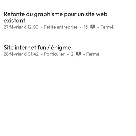
Refonte du graphisme pour un site web
existant
27 février à 12:03
Petite entreprise
13
Fermé
Site internet fun / énigme
28 février à 01:42
Particulier
2
Fermé