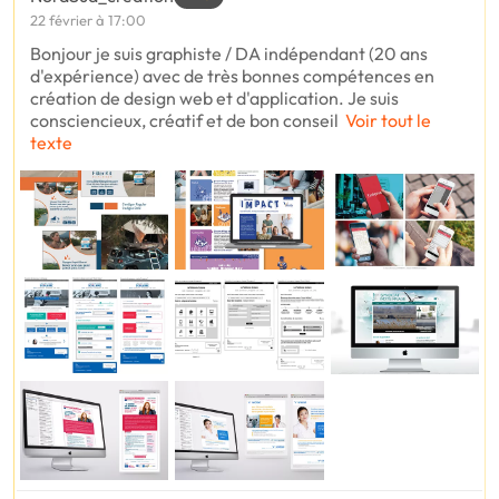
22 février à 17:00
Bonjour je suis graphiste / DA indépendant (20 ans
d'expérience) avec de très bonnes compétences en
création de design web et d'application. Je suis
consciencieux, créatif et de bon conseil
Voir tout le
texte