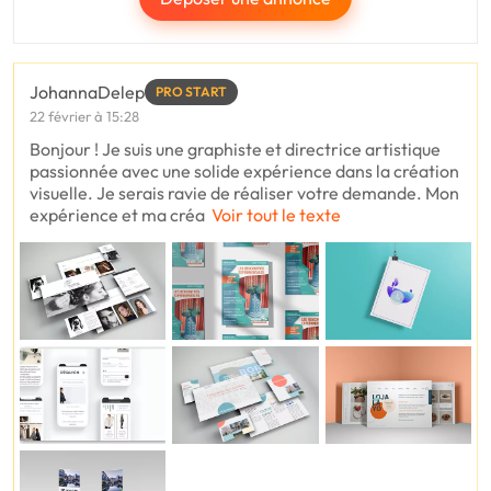
JohannaDelep
PRO START
22 février à 15:28
Bonjour ! Je suis une graphiste et directrice artistique
passionnée avec une solide expérience dans la création
visuelle. Je serais ravie de réaliser votre demande. Mon
expérience et ma créa
Voir tout le texte