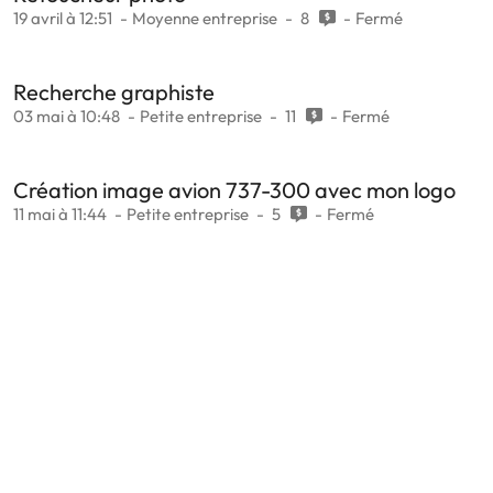
19 avril à 12:51
Moyenne entreprise
8
Fermé
Recherche graphiste
03 mai à 10:48
Petite entreprise
11
Fermé
Création image avion 737-300 avec mon logo
11 mai à 11:44
Petite entreprise
5
Fermé