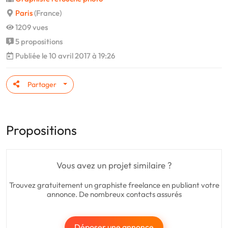
Paris
(France)
1209 vues
5 propositions
Publiée le 10 avril 2017 à 19:26
Partager
Propositions
Vous avez un projet similaire ?
Trouvez gratuitement un graphiste freelance en publiant votre
annonce. De nombreux contacts assurés
Déposer une annonce