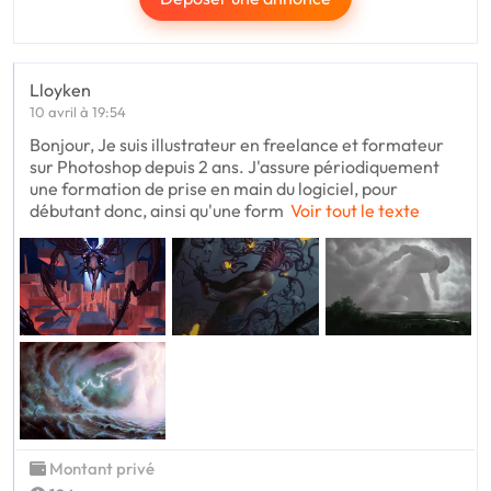
Lloyken
10 avril à 19:54
Bonjour, Je suis illustrateur en freelance et formateur
sur Photoshop depuis 2 ans. J'assure périodiquement
une formation de prise en main du logiciel, pour
débutant donc, ainsi qu'une form
Voir tout le texte
Montant privé