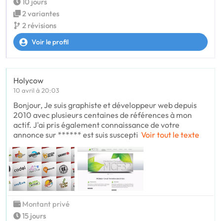
10 jours
2 variantes
2 révisions
Voir le profil
Holycow
10 avril à 20:03
Bonjour, Je suis graphiste et développeur web depuis
2010 avec plusieurs centaines de références à mon
actif. J'ai pris également connaissance de votre
annonce sur ****** est suis suscepti
Voir tout le texte
Montant privé
15 jours