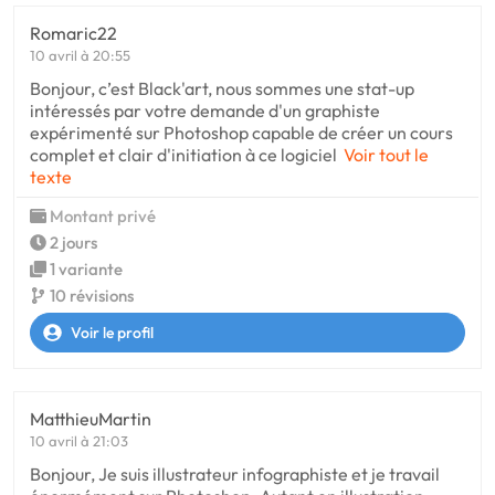
Romaric22
10 avril à 20:55
Bonjour, c’est Black'art, nous sommes une stat-up
intéressés par votre demande d'un graphiste
expérimenté sur Photoshop capable de créer un cours
complet et clair d'initiation à ce logiciel
Voir tout le
texte
Montant privé
2 jours
1 variante
10 révisions
Voir le profil
MatthieuMartin
10 avril à 21:03
Bonjour, Je suis illustrateur infographiste et je travail