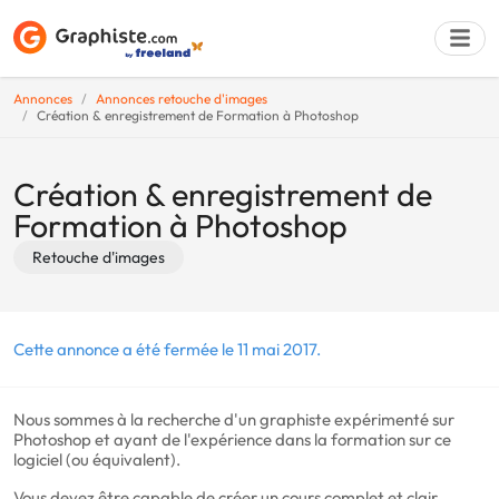
Annonces
Annonces retouche d'images
Création & enregistrement de Formation à Photoshop
Déposer une a
Création & enregistrement de
Formation à Photoshop
Retouche d'images
Cette annonce a été fermée le 11 mai 2017.
Nous sommes à la recherche d'un graphiste expérimenté sur
Photoshop et ayant de l'expérience dans la formation sur ce
logiciel (ou équivalent).
Vous devez être capable de créer un cours complet et clair