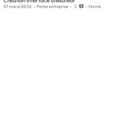
Creation interface utilisateur
07 mai à 08:52
Petite entreprise
2
Fermé