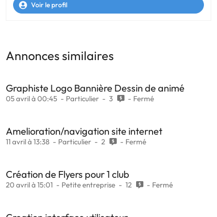
Voir le profil
Annonces similaires
Graphiste Logo Bannière Dessin de animé
05 avril à 00:45
Particulier
3
Fermé
Amelioration/navigation site internet
11 avril à 13:38
Particulier
2
Fermé
Création de Flyers pour 1 club
20 avril à 15:01
Petite entreprise
12
Fermé