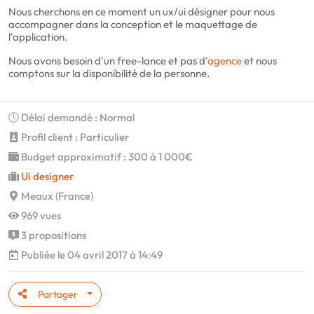
Nous cherchons en ce moment un ux/ui désigner pour nous
accompagner dans la conception et le maquettage de
l'application.
Nous avons besoin d'un free-lance et pas d'
agence
et nous
comptons sur la disponibilité de la personne.
Délai demandé : Normal
Profil client : Particulier
Budget approximatif : 300 à 1 000€
Ui designer
Meaux (France)
969 vues
3 propositions
Publiée le 04 avril 2017 à 14:49
Partager