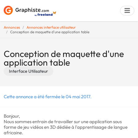
Annonces
Annonces interface utilisateur
Conception de maquette d'une application table
Déposer une a
Conception de maquette d'une
application table
Interface Utilisateur
Cette annonce a été fermée le 04 mai 2017.
Bonjour,
Nous sommes entrain de travailler sur une application sous
forme de jeu vidéos en 3D dédiée à l'apprentissage de langue
africaine.