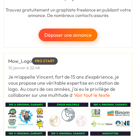
Trouvez gratuitement un graphiste freelance en publiant votre
annonce. De nombreux contacts assurés
Déposer une annonce
Mow_Logo
PRO START
10 janvier à 22:48
Je m'appelle Vincent, fort de 15 ans d'expérience, je
vous propose une véritable expertise en création de
logo. Au cours de ces années, j'ai eu le privilège de
collaborer sur une multitude d
Voir tout le texte