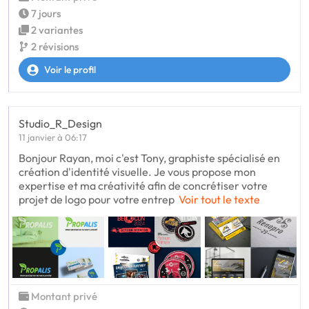
7 jours
2 variantes
2 révisions
Voir le profil
Studio_R_Design
11 janvier à 06:17
Bonjour Rayan, moi c'est Tony, graphiste spécialisé en
création d'identité visuelle. Je vous propose mon
expertise et ma créativité afin de concrétiser votre
projet de logo pour votre entrep
Voir tout le texte
Montant privé