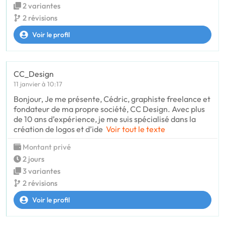
2 variantes
2 révisions
Voir le profil
CC_Design
11 janvier à 10:17
Bonjour, Je me présente, Cédric, graphiste freelance et
fondateur de ma propre société, CC Design. Avec plus
de 10 ans d’expérience, je me suis spécialisé dans la
création de logos et d’ide
Voir tout le texte
Montant privé
2 jours
3 variantes
2 révisions
Voir le profil