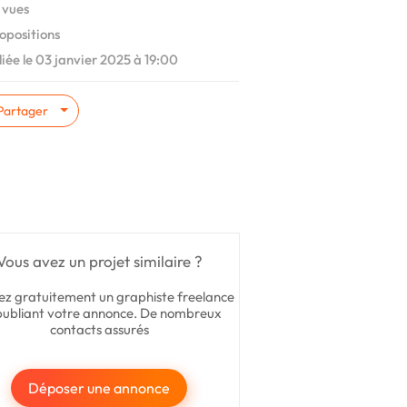
 vues
opositions
iée le 03 janvier 2025 à 19:00
Partager
Vous avez un projet similaire ?
ez gratuitement un graphiste freelance
publiant votre annonce. De nombreux
contacts assurés
Déposer une annonce