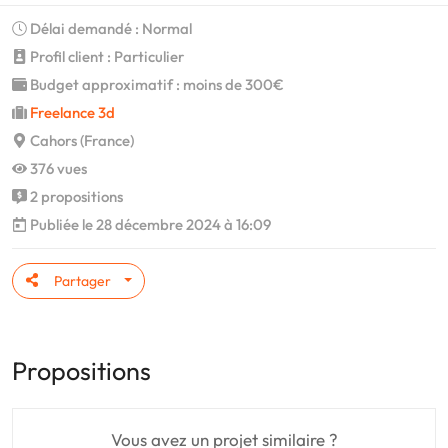
Délai demandé : Normal
Profil client : Particulier
Budget approximatif : moins de 300€
Freelance 3d
Cahors (France)
376 vues
2 propositions
Publiée le 28 décembre 2024 à 16:09
Partager
Propositions
Vous avez un projet similaire ?