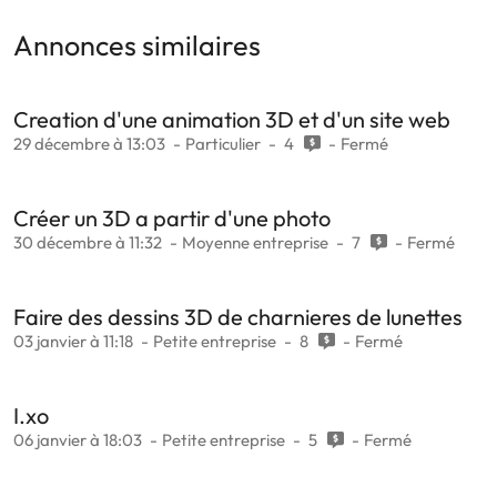
Annonces similaires
Creation d'une animation 3D et d'un site web
29 décembre à 13:03
Particulier
4
Fermé
Créer un 3D a partir d'une photo
30 décembre à 11:32
Moyenne entreprise
7
Fermé
Faire des dessins 3D de charnieres de lunettes
03 janvier à 11:18
Petite entreprise
8
Fermé
I.xo
06 janvier à 18:03
Petite entreprise
5
Fermé