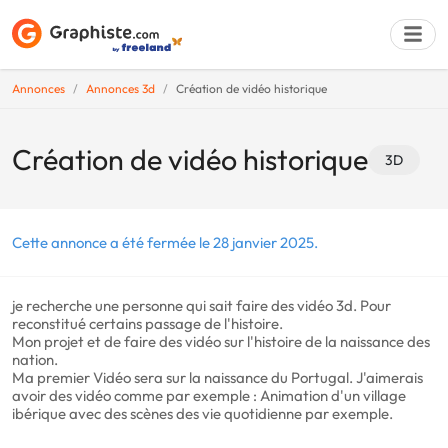
Annonces
Annonces 3d
Création de vidéo historique
Déposer une a
Création de vidéo historique
3D
Cette annonce a été fermée le 28 janvier 2025.
je recherche une personne qui sait faire des vidéo 3d. Pour
reconstitué certains passage de l'histoire.
Mon projet et de faire des vidéo sur l'histoire de la naissance des
nation.
Ma premier Vidéo sera sur la naissance du Portugal. J'aimerais
avoir des vidéo comme par exemple : Animation d'un village
ibérique avec des scènes des vie quotidienne par exemple.