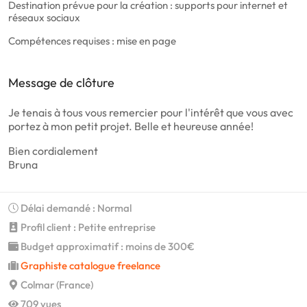
Destination prévue pour la création : supports pour internet et
réseaux sociaux
Compétences requises : mise en page
Message de clôture
Je tenais à tous vous remercier pour l'intérêt que vous avec
portez à mon petit projet. Belle et heureuse année!
Bien cordialement
Bruna
Délai demandé : Normal
Profil client : Petite entreprise
Budget approximatif : moins de 300€
Graphiste catalogue freelance
Colmar (France)
709 vues