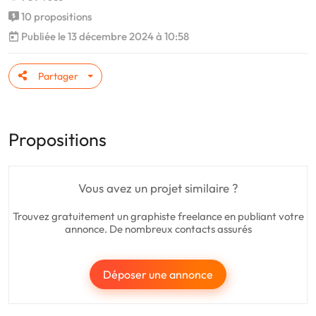
10 propositions
Publiée le 13 décembre 2024 à 10:58
Partager
Propositions
Vous avez un projet similaire ?
Trouvez gratuitement un graphiste freelance en publiant votre
annonce. De nombreux contacts assurés
Déposer une annonce