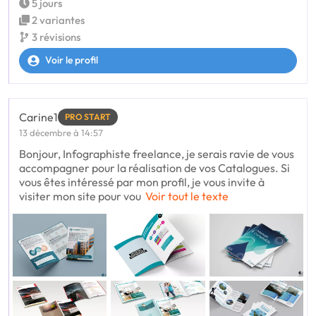
5 jours
2 variantes
3 révisions
Voir le profil
Carine1
PRO START
13 décembre à 14:57
Bonjour, Infographiste freelance, je serais ravie de vous
accompagner pour la réalisation de vos Catalogues. Si
vous êtes intéressé par mon profil, je vous invite à
visiter mon site pour vou
Voir tout le texte