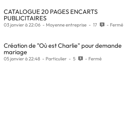
CATALOGUE 20 PAGES ENCARTS
PUBLICITAIRES
03 janvier à 22:06
Moyenne entreprise
17
Fermé
Création de "Où est Charlie" pour demande
mariage
05 janvier à 22:48
Particulier
5
Fermé