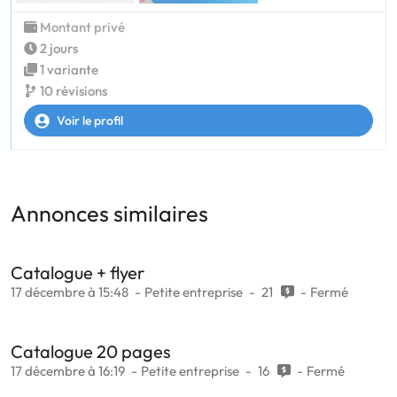
Montant privé
2 jours
1 variante
10 révisions
Voir le profil
Annonces similaires
Catalogue + flyer
17 décembre à 15:48
Petite entreprise
21
Fermé
Catalogue 20 pages
17 décembre à 16:19
Petite entreprise
16
Fermé