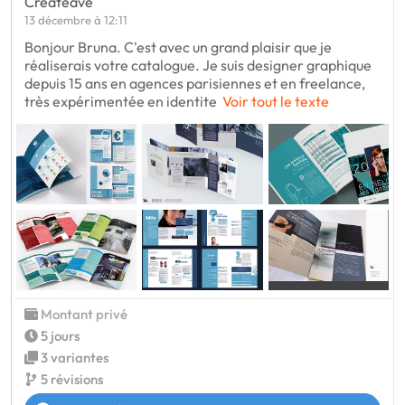
Createave
13 décembre à 12:11
Bonjour Bruna. C'est avec un grand plaisir que je
réaliserais votre catalogue. Je suis designer graphique
depuis 15 ans en agences parisiennes et en freelance,
très expérimentée en identite
Voir tout le texte
Montant privé
5 jours
3 variantes
5 révisions