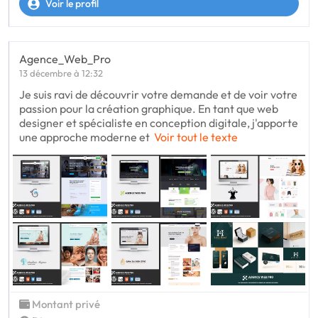
Voir le profil
Agence_Web_Pro
13 décembre à 12:32
Je suis ravi de découvrir votre demande et de voir votre
passion pour la création graphique. En tant que web
designer et spécialiste en conception digitale, j'apporte
une approche moderne et
Voir tout le texte
Montant privé