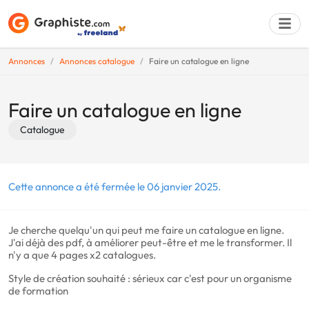
Annonces
Annonces catalogue
Faire un catalogue en ligne
Déposer une a
Faire un catalogue en ligne
Catalogue
Cette annonce a été fermée le 06 janvier 2025.
Je cherche quelqu'un qui peut me faire un catalogue en ligne.
J'ai déjà des pdf, à améliorer peut-être et me le transformer. Il
n'y a que 4 pages x2 catalogues.
Style de création souhaité : sérieux car c'est pour un organisme
de formation