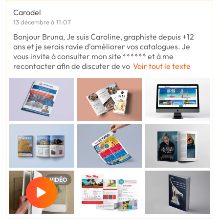
Carodel
13 décembre à 11:07
Bonjour Bruna, Je suis Caroline, graphiste depuis +12
ans et je serais ravie d'améliorer vos catalogues. Je
vous invite à consulter mon site ****** et à me
recontacter afin de discuter de vo
Voir tout le texte
VIDÉO