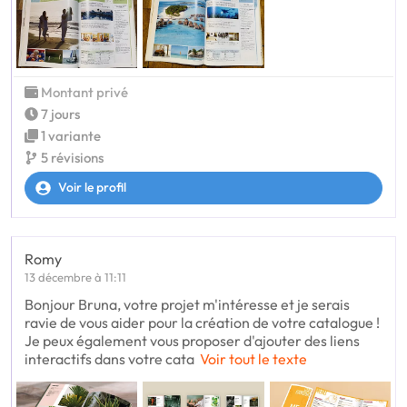
Montant privé
7 jours
1 variante
5 révisions
Voir le profil
Romy
13 décembre à 11:11
Bonjour Bruna, votre projet m'intéresse et je serais
ravie de vous aider pour la création de votre catalogue !
Je peux également vous proposer d'ajouter des liens
interactifs dans votre cata
Voir tout le texte