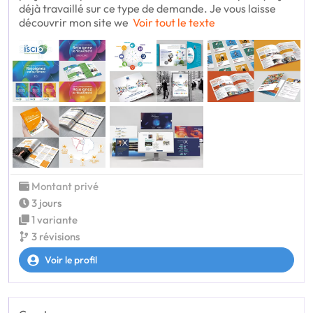
déjà travaillé sur ce type de demande. Je vous laisse
découvrir mon site we
Voir tout le texte
Montant privé
3 jours
1 variante
3 révisions
Voir le profil