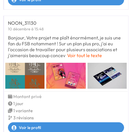
NOON_31130
10 décembre à 15:48
Bonjour, Votre projet me plaît énormément, je suis une
fan du FSB notamment ! Sur un plan plus pro, j'ai eu
l'occasion de travailler pour plusieurs associations et
j'aimerais beaucoup concev
Voir tout le texte
Montant privé
1 jour
1 variante
3 révisions
Voir le profil