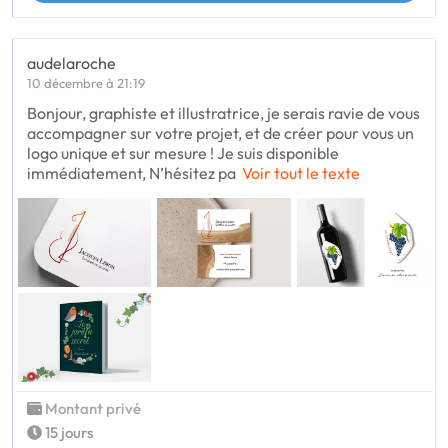
audelaroche
10 décembre à 21:19
Bonjour, graphiste et illustratrice, je serais ravie de vous
accompagner sur votre projet, et de créer pour vous un
logo unique et sur mesure ! Je suis disponible
immédiatement, N’hésitez pa
Voir tout le texte
Montant privé
15 jours