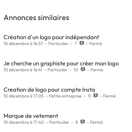
Annonces similaires
Création d'un logo pour indépendant
10 décembre à 16:37
Particulier
7
Fermé
Je cherche un graphiste pour créer mon logo
10 décembre à 16:41
Particulier
10
Fermé
Creation de logo pour compte Insta
10 décembre à 17:05
Petite entreprise
11
Fermé
Marque de vetement
10 décembre à 17:40
Particulier
8
Fermé