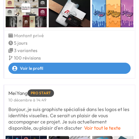
Montant privé
5 jours
3 variantes
100 révisions
Voir le profil
MeiYang
PRO START
10 décembre à 14:49
Bonjour, je suis graphiste spécialisé dans les logos et les
identités visuelles. Ce serait un plaisir de vous
accompagner ce projet. Je suis actuellement
disponible, au plaisir d'en discuter
Voir tout le texte