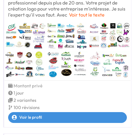
professionnel depuis plus de 20 ans. Votre projet de
création logo pour votre entreprise m'intéresse. Je suis
l'expert qu'il vous faut. Avec
Voir tout le texte
Montant privé
1 jour
2 variantes
100 révisions
Voir le profil