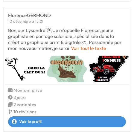
FlorenceGERMOND
10 décembre à 15:21
Bonjour Lysandre 👋, Je m'appelle Florence, jeune
graphiste en portage salariale, spécialisée dans la
création graphique print & digitale 🎨. Passionnée par
mon nouveau métier, je serai
Voir tout le texte
Montant privé
2 jours
2 variantes
10 révisions
Voir le profil