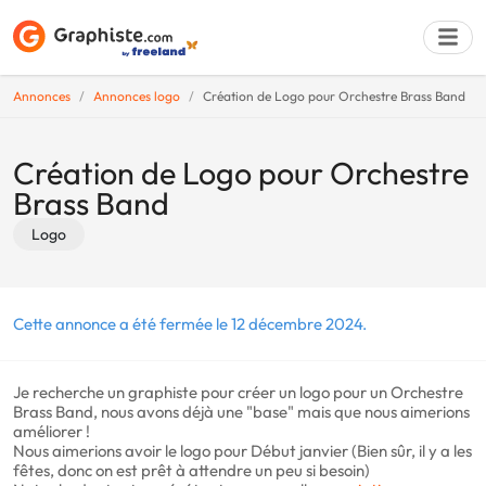
Annonces
Annonces logo
Création de Logo pour Orchestre Brass Band
Déposer une a
Création de Logo pour Orchestre
Brass Band
Logo
Cette annonce a été fermée le 12 décembre 2024.
Je recherche un graphiste pour créer un logo pour un Orchestre
Brass Band, nous avons déjà une "base" mais que nous aimerions
améliorer !
Nous aimerions avoir le logo pour Début janvier (Bien sûr, il y a les
fêtes, donc on est prêt à attendre un peu si besoin)