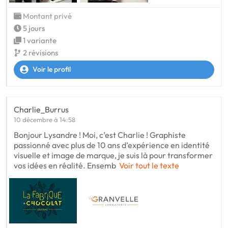
Montant privé
5 jours
1 variante
2 révisions
Voir le profil
Charlie_Burrus
10 décembre à 14:58
Bonjour Lysandre ! Moi, c’est Charlie ! Graphiste
passionné avec plus de 10 ans d’expérience en identité
visuelle et image de marque, je suis là pour transformer
vos idées en réalité. Ensemb
Voir tout le texte