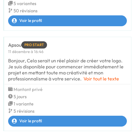
5 variantes
50 révisions
Voir le profil
Apsou
PRO START
11 décembre à 16:46
Bonjour, Cela serait un réel plaisir de créer votre logo.
Je suis disponible pour commencer immédiatement le
projet en mettant toute ma créativité et mon
professionnalisme à votre service.
Voir tout le texte
Montant privé
5 jours
1 variante
5 révisions
Voir le profil