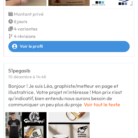
Montant privé
6 jours
4 variantes
4 révisions
Voir le profil
51pegasib
10 décembre à 14:48
Bonjour ! Je suis Léa, graphiste/metteur en page et
illustratrice. Votre projet m'intéresse ! Mon prix n'est
qu'indicatif, bien entendu nous aurons besoin de
communiquer un peu plus du proje
Voir tout le texte