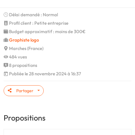
Délai demandé : Normal
Profil client : Petite entreprise
Budget approximatif : moins de 300€
Graphiste logo
Marches (France)
484 vues
8 propositions
Publiée le 28 novembre 2024 à 16:37
Partager
Propositions