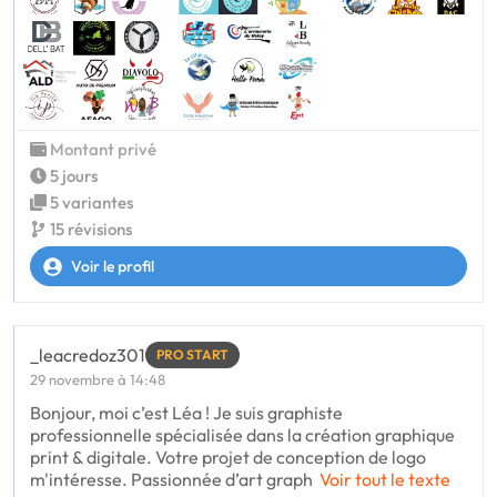
Montant privé
5 jours
5 variantes
15 révisions
Voir le profil
_leacredoz301
PRO START
29 novembre à 14:48
Bonjour, moi c’est Léa ! Je suis graphiste
professionnelle spécialisée dans la création graphique
print & digitale. Votre projet de conception de logo
m'intéresse. Passionnée d’art graph
Voir tout le texte