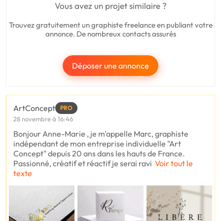
Vous avez un projet similaire ?
Trouvez gratuitement un graphiste freelance en publiant votre
annonce. De nombreux contacts assurés
Déposer une annonce
ArtConcept
PRO
28 novembre à 16:46
Bonjour Anne-Marie , je m'appelle Marc, graphiste
indépendant de mon entreprise individuelle "Art
Concept" depuis 20 ans dans les hauts de France.
Passionné, créatif et réactif je serai ravi
Voir tout le
texte