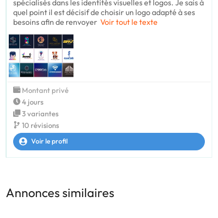
spécialisés dans les identités visuelles et logos. Je sais à
quel point il est décisif de choisir un logo adapté à ses
besoins afin de renvoyer
Voir tout le texte
Montant privé
4 jours
3 variantes
10 révisions
Voir le profil
Annonces similaires