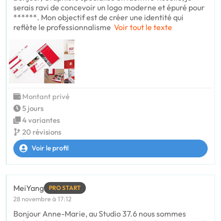
serais ravi de concevoir un logo moderne et épuré pour
******. Mon objectif est de créer une identité qui
reflète le professionnalisme
Voir tout le texte
Montant privé
5 jours
4 variantes
20 révisions
Voir le profil
MeiYang
PRO START
28 novembre à 17:12
Bonjour Anne-Marie, au Studio 37.6 nous sommes