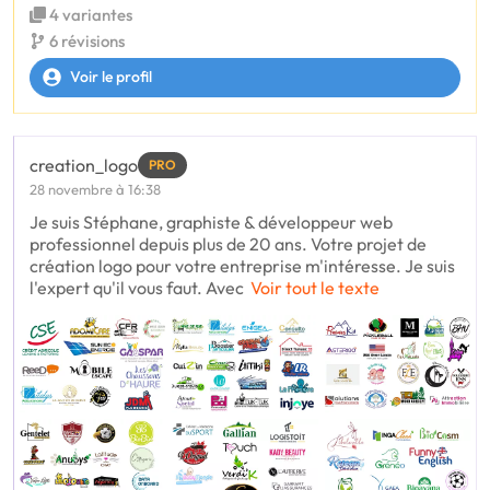
4 variantes
6 révisions
Voir le profil
creation_logo
PRO
28 novembre à 16:38
Je suis Stéphane, graphiste & développeur web
professionnel depuis plus de 20 ans. Votre projet de
création logo pour votre entreprise m'intéresse. Je suis
l'expert qu'il vous faut. Avec
Voir tout le texte