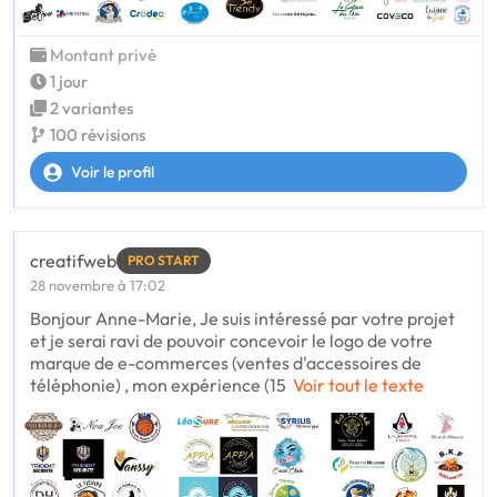
Montant privé
1 jour
2 variantes
100 révisions
Voir le profil
creatifweb
PRO START
28 novembre à 17:02
Bonjour Anne-Marie, Je suis intéressé par votre projet
et je serai ravi de pouvoir concevoir le logo de votre
marque de e-commerces (ventes d'accessoires de
téléphonie) , mon expérience (15
Voir tout le texte