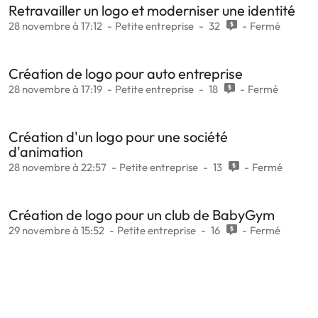
Retravailler un logo et moderniser une identité
28 novembre à 17:12
Petite entreprise
32
Fermé
Création de logo pour auto entreprise
28 novembre à 17:19
Petite entreprise
18
Fermé
Création d'un logo pour une société
d'animation
28 novembre à 22:57
Petite entreprise
13
Fermé
Création de logo pour un club de BabyGym
29 novembre à 15:52
Petite entreprise
16
Fermé