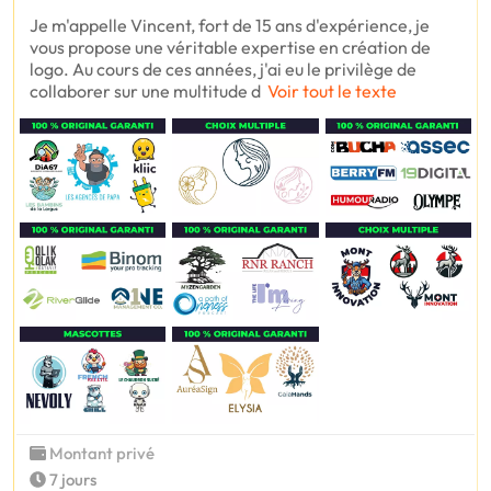
Je m'appelle Vincent, fort de 15 ans d'expérience, je
vous propose une véritable expertise en création de
logo. Au cours de ces années, j'ai eu le privilège de
collaborer sur une multitude d
Voir tout le texte
Montant privé
7 jours