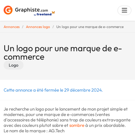
Annonces
Annonces logo
Un logo pour une marque de e-commerce
Déposer une a
Un logo pour une marque de e-
commerce
Logo
Cette annonce a été fermée le 29 décembre 2024.
Je recherche un logo pour le lancement de mon projet simple et
modernes, pour une marque de e-commerces (ventes
d'accessoires de téléphonie) sans trop de couleurs extravagante
avec des couleurs plutot sobre et
sombre
à un prix abordable.
Le nom de la marque : AG.Tech