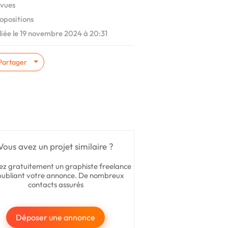
vues
opositions
iée le 19 novembre 2024 à 20:31
Partager
Vous avez un projet similaire ?
ez gratuitement un graphiste freelance
publiant votre annonce. De nombreux
contacts assurés
Déposer une annonce