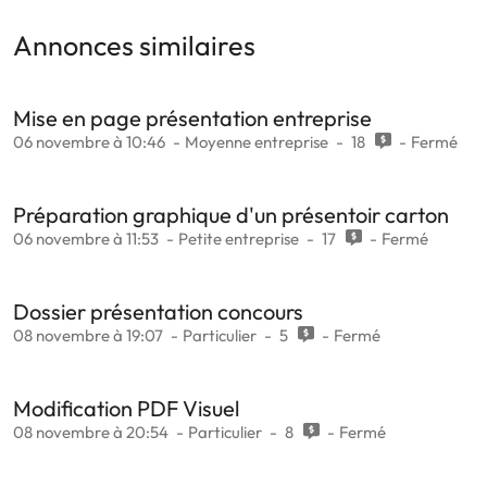
Annonces similaires
Mise en page présentation entreprise
06 novembre à 10:46
Moyenne entreprise
18
Fermé
Préparation graphique d'un présentoir carton
06 novembre à 11:53
Petite entreprise
17
Fermé
Dossier présentation concours
08 novembre à 19:07
Particulier
5
Fermé
Modification PDF Visuel
08 novembre à 20:54
Particulier
8
Fermé