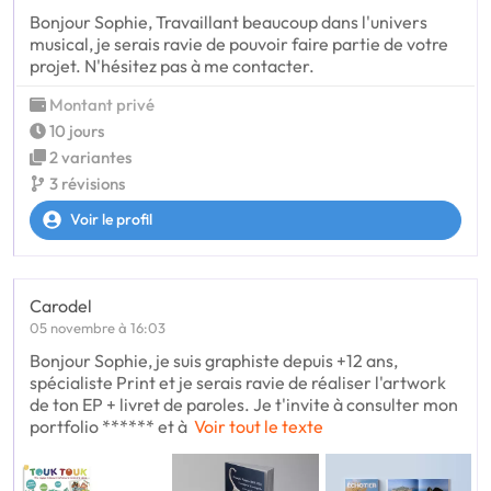
Bonjour Sophie, Travaillant beaucoup dans l'univers
musical, je serais ravie de pouvoir faire partie de votre
projet. N'hésitez pas à me contacter.
Montant privé
10 jours
2 variantes
3 révisions
Voir le profil
Carodel
05 novembre à 16:03
Bonjour Sophie, je suis graphiste depuis +12 ans,
spécialiste Print et je serais ravie de réaliser l'artwork
de ton EP + livret de paroles. Je t'invite à consulter mon
portfolio ****** et à
Voir tout le texte