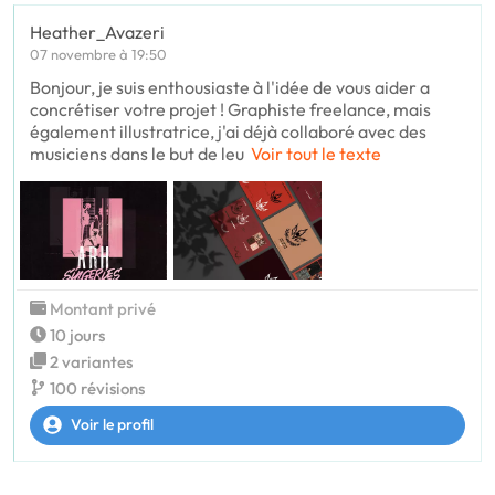
Heather_Avazeri
07 novembre à 19:50
Bonjour, je suis enthousiaste à l'idée de vous aider a
concrétiser votre projet ! Graphiste freelance, mais
également illustratrice, j'ai déjà collaboré avec des
musiciens dans le but de leu
Voir tout le texte
Montant privé
10 jours
2 variantes
100 révisions
Voir le profil