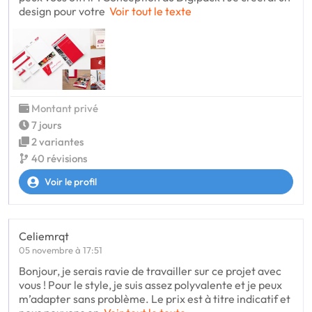
design pour votre
Voir tout le texte
Montant privé
7 jours
2 variantes
40 révisions
Voir le profil
Celiemrqt
05 novembre à 17:51
Bonjour, je serais ravie de travailler sur ce projet avec
vous ! Pour le style, je suis assez polyvalente et je peux
m’adapter sans problème. Le prix est à titre indicatif et