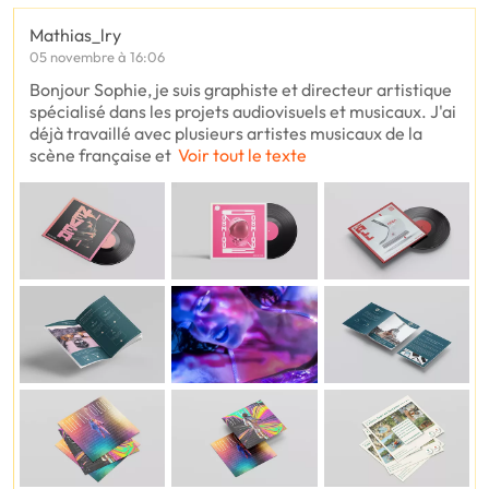
Mathias_lry
05 novembre à 16:06
Bonjour Sophie, je suis graphiste et directeur artistique
spécialisé dans les projets audiovisuels et musicaux. J'ai
déjà travaillé avec plusieurs artistes musicaux de la
scène française et
Voir tout le texte