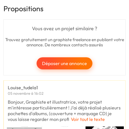
Propositions
Vous avez un projet similaire ?
Trouvez gratuitement un graphiste freelance en publiant votre
annonce. De nombreux contacts assurés
Déposer une annonce
Louise_tudela1
05 novembre à 16:02
Bonjour, Graphiste et illustratrice, votre projet
m'intéresse particulièrement ! J'ai déjà réalisé plusieurs
pochettes d'albums, (couverture + marquage CD) je
vous laisse regarder mon profi
Voir tout le texte