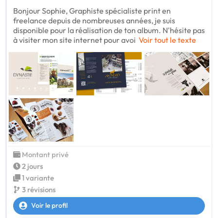
Bonjour Sophie, Graphiste spécialiste print en
freelance depuis de nombreuses années, je suis
disponible pour la réalisation de ton album. N'hésite pas
à visiter mon site internet pour avoi
Voir tout le texte
Montant privé
2 jours
1 variante
3 révisions
Voir le profil