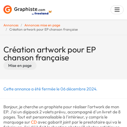
Annonces
Annonces mise en page
Création artwork pour EP chanson française
Déposer une a
Création artwork pour EP
chanson française
Mise en page
Cette annonce a été fermée le 06 décembre 2024.
Bonjour, je cherche un graphiste pour réaliser l'artwork de mon
EP. J'ai un digipack 2 volets prévu, accompagné d'un livret de 8
pages. Tout est personnalisable à l'intérieur, y compris le
marquage sur
CD
avec gabarit joint par le prestataire qui va le