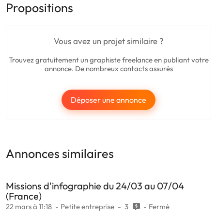
Propositions
Vous avez un projet similaire ?
Trouvez gratuitement un graphiste freelance en publiant votre
annonce. De nombreux contacts assurés
Déposer une annonce
Annonces similaires
Missions d'infographie du 24/03 au 07/04
(France)
22 mars à 11:18
Petite entreprise
3
Fermé