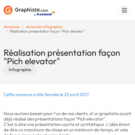
Annonces
Annonces infographie
Réalisation présentation façon "Pich elevator"
Déposer une a
Réalisation présentation façon
"Pich elevator"
Infographie
Cette annonce a été fermée le 22 avril 2017.
Nous aurions besoin pour l'un de nos clients, d'un graphiste ayant
déjà réalisé des présentations façon "Pich elevator".
C'est à dire une présentation courte et synthétique. L'idée étant
de dire un maximum de chose en un minimum de temps, et cela