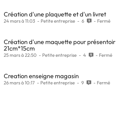
Création d'une plaquette et d'un livret
24 mars à 11:03
Petite entreprise
6
Fermé
Création d'une maquette pour présentoir
21cm*15cm
25 mars à 22:50
Petite entreprise
4
Fermé
Creation enseigne magasin
26 mars à 10:17
Petite entreprise
9
Fermé