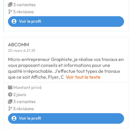
3 variantes
5 révisions
Voir le profil
ABCOMM
20 mars à 21:35
Micro-entrepreneur Graphiste, je réalise vos travaux en
vous proposant conseils et informations pour une
qualité irréprochable. J'effectue tout types de travaux
que ce soit Affiche, Flyer, C
Voir tout le texte
Montant privé
2 jours
3 variantes
5 révisions
Voir le profil