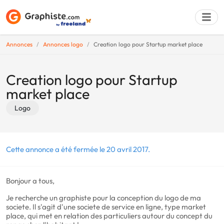
Annonces
Annonces logo
Creation logo pour Startup market place
Déposer une a
Creation logo pour Startup
market place
Logo
Cette annonce a été fermée le 20 avril 2017.
Bonjour a tous,
Je recherche un graphiste pour la conception du logo de ma
societe. Il s'agit d'une societe de service en ligne, type market
place, qui met en relation des particuliers autour du concept du