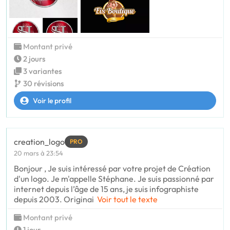
Montant privé
2 jours
3 variantes
30 révisions
Voir le profil
creation_logo
PRO
20 mars à 23:54
Bonjour , Je suis intéressé par votre projet de Création
d'un logo. Je m'appelle Stéphane. Je suis passionné par
internet depuis l’âge de 15 ans, je suis infographiste
depuis 2003. Originai
Voir tout le texte
Montant privé
1 jour