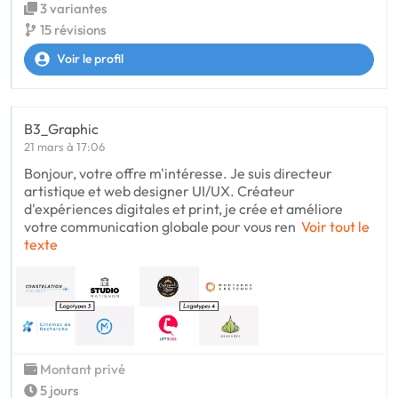
3 variantes
15 révisions
Voir le profil
B3_Graphic
21 mars à 17:06
Bonjour, votre offre m'intéresse. Je suis directeur
artistique et web designer UI/UX. Créateur
d'expériences digitales et print, je crée et améliore
votre communication globale pour vous ren
Voir tout le
texte
Montant privé
5 jours