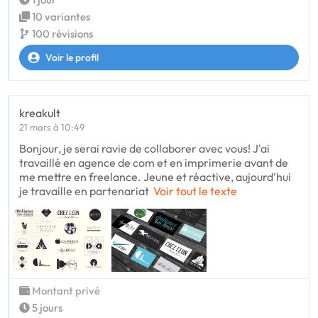
10 variantes
100 révisions
Voir le profil
kreakult
21 mars à 10:49
Bonjour, je serai ravie de collaborer avec vous! J'ai
travaillé en agence de com et en imprimerie avant de
me mettre en freelance. Jeune et réactive, aujourd'hui
je travaille en partenariat
Voir tout le texte
Montant privé
5 jours