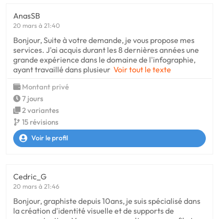
AnasSB
20 mars à 21:40
Bonjour, Suite à votre demande, je vous propose mes
services. J'ai acquis durant les 8 dernières années une
grande expérience dans le domaine de l'infographie,
ayant travaillé dans plusieur
Voir tout le texte
Montant privé
7 jours
2 variantes
15 révisions
Voir le profil
Cedric_G
20 mars à 21:46
Bonjour, graphiste depuis 10ans, je suis spécialisé dans
la création d'identité visuelle et de supports de