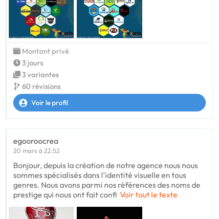
Montant privé
3 jours
3 variantes
60 révisions
Voir le profil
egooroocrea
20 mars à 22:52
Bonjour, depuis la création de notre agence nous nous
sommes spécialisés dans l'identité visuelle en tous
genres. Nous avons parmi nos références des noms de
prestige qui nous ont fait confi
Voir tout le texte