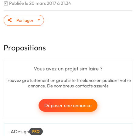
Publiée le 20 mars 2017 à 21:34
Partager
Propositions
Vous avez un projet similaire ?
Trouvez gratuitement un graphiste freelance en publiant votre
annonce. De nombreux contacts assurés
Déposer une annonce
JADesign
PRO