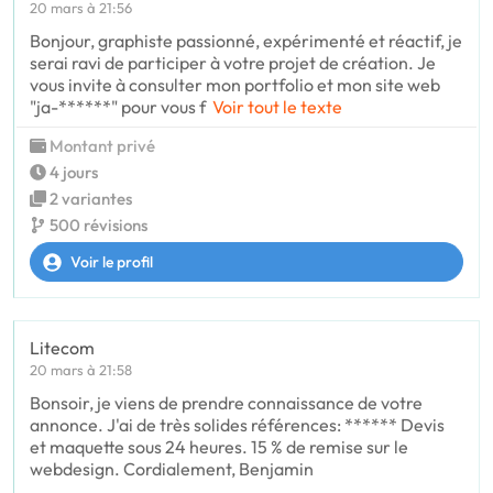
20 mars à 21:56
Bonjour, graphiste passionné, expérimenté et réactif, je
serai ravi de participer à votre projet de création. Je
vous invite à consulter mon portfolio et mon site web
"ja-******" pour vous f
Voir tout le texte
Montant privé
4 jours
2 variantes
500 révisions
Voir le profil
Litecom
20 mars à 21:58
Bonsoir, je viens de prendre connaissance de votre
annonce. J'ai de très solides références: ****** Devis
et maquette sous 24 heures. 15 % de remise sur le
webdesign. Cordialement, Benjamin