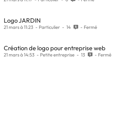
Logo JARDIN
21 mars à 11:23
Particulier
14
Fermé
Création de logo pour entreprise web
21 mars à 14:53
Petite entreprise
13
Fermé