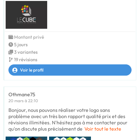
Montant privé
5 jours
3 variantes
19 révisions
Voir le profil
Othmane75
20 mars à 22:10
Bonjour, nous pouvons réaliser votre logo sans
problème avec un très bon rapport qualité prix et des
révisions illimitées. N'hésitez pas à me contacter pour
qu'on discute plus précisément de
Voir tout le texte