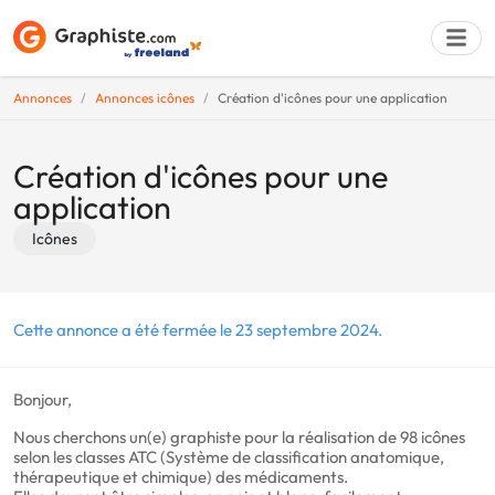
Annonces
Annonces icônes
Création d'icônes pour une application
Déposer une a
Création d'icônes pour une
application
Icônes
Cette annonce a été fermée le 23 septembre 2024.
Bonjour,
Nous cherchons un(e) graphiste pour la réalisation de 98 icônes
selon les classes ATC (Système de classification anatomique,
thérapeutique et chimique) des médicaments.