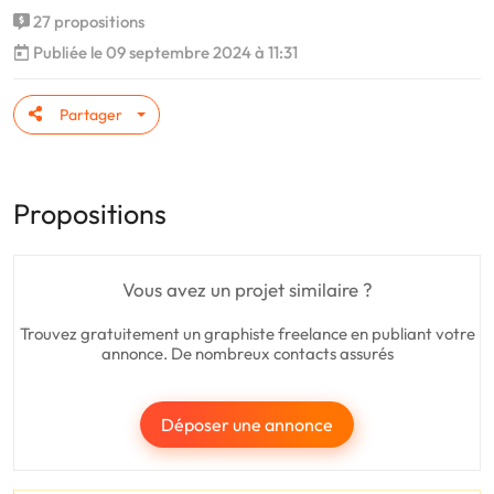
27 propositions
Publiée le 09 septembre 2024 à 11:31
Partager
Propositions
Vous avez un projet similaire ?
Trouvez gratuitement un graphiste freelance en publiant votre
annonce. De nombreux contacts assurés
Déposer une annonce