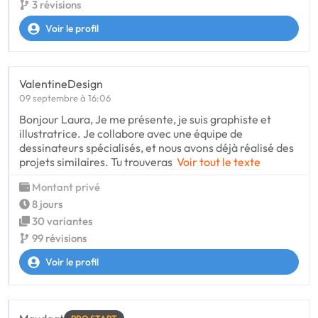
3 révisions
Voir le profil
ValentineDesign
09 septembre à 16:06
Bonjour Laura, Je me présente, je suis graphiste et
illustratrice. Je collabore avec une équipe de
dessinateurs spécialisés, et nous avons déjà réalisé des
projets similaires. Tu trouveras
Voir tout le texte
Montant privé
8 jours
30 variantes
99 révisions
Voir le profil