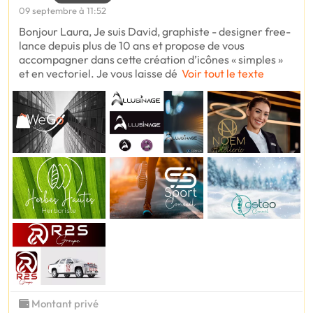
09 septembre à 11:52
Bonjour Laura, Je suis David, graphiste - designer free-
lance depuis plus de 10 ans et propose de vous
accompagner dans cette création d’icônes « simples »
et en vectoriel. Je vous laisse dé
Voir tout le texte
Montant privé