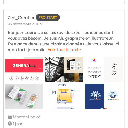
Zed_Creation
PRO START
09 septembre à 11:38
Bonjour Laura, Je serais ravi de créer les icônes dont
vous avez besoin. Je suis Ali, graphiste et illustrateur,
freelance depuis une dizaine d'années. Je vous laisse ici
mon tarif journalie
Voir tout le texte
Montant privé
1 jour