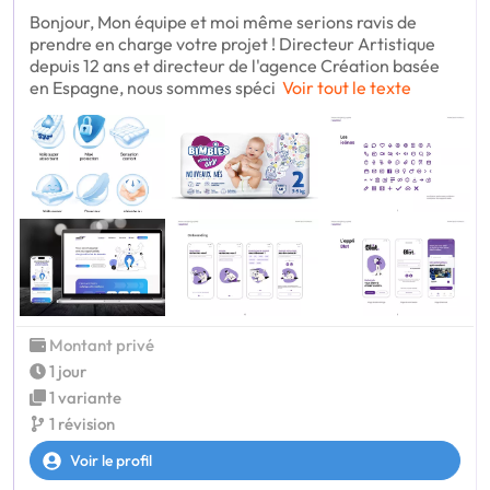
Bonjour, Mon équipe et moi même serions ravis de
prendre en charge votre projet ! Directeur Artistique
depuis 12 ans et directeur de l'agence Création basée
en Espagne, nous sommes spéci
Voir tout le texte
Montant privé
1 jour
1 variante
1 révision
Voir le profil