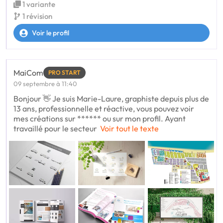
1 variante
1 révision
Voir le profil
MaiCom
PRO START
09 septembre à 11:40
Bonjour 👋 Je suis Marie-Laure, graphiste depuis plus de
13 ans, professionnelle et réactive, vous pouvez voir
mes créations sur ****** ou sur mon profil. Ayant
travaillé pour le secteur
Voir tout le texte