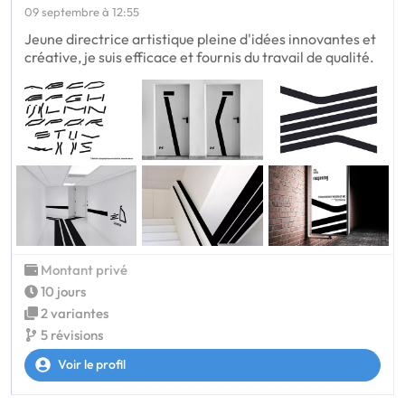
09 septembre à 12:55
Jeune directrice artistique pleine d'idées innovantes et
créative, je suis efficace et fournis du travail de qualité.
Montant privé
10 jours
2 variantes
5 révisions
Voir le profil