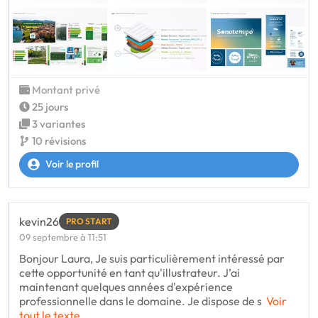
Montant privé
25 jours
3 variantes
10 révisions
Voir le profil
kevin26
PRO START
09 septembre à 11:51
Bonjour Laura, Je suis particulièrement intéressé par
cette opportunité en tant qu'illustrateur. J’ai
maintenant quelques années d'expérience
professionnelle dans le domaine. Je dispose de s
Voir
tout le texte