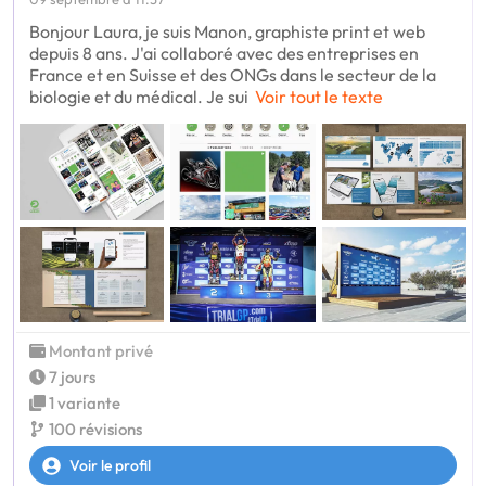
Bonjour Laura, je suis Manon, graphiste print et web
depuis 8 ans. J'ai collaboré avec des entreprises en
France et en Suisse et des ONGs dans le secteur de la
biologie et du médical. Je sui
Voir tout le texte
Montant privé
7 jours
1 variante
100 révisions
Voir le profil