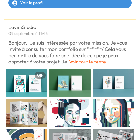
Voir le profil
LavenStudio
09 septembre à 11:45
Bonjour, Je suis intéressée par votre mission. Je vous
invite à consulter mon portfolio sur ******/ Cela vous
permettra de vous faire une idée de ce que je peux
apporter à votre projet. Je
Voir tout le texte
GIF