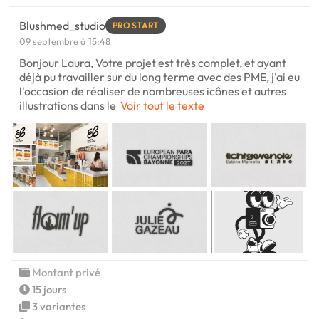
Blushmed_studio
PRO START
09 septembre à 15:48
Bonjour Laura, Votre projet est très complet, et ayant
déjà pu travailler sur du long terme avec des PME, j'ai eu
l'occasion de réaliser de nombreuses icônes et autres
illustrations dans le
Voir tout le texte
Montant privé
15 jours
3 variantes