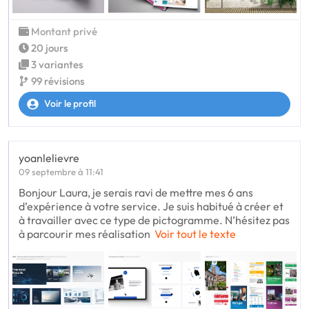
Montant privé
20 jours
3 variantes
99 révisions
Voir le profil
yoanlelievre
09 septembre à 11:41
Bonjour Laura, je serais ravi de mettre mes 6 ans
d’expérience à votre service. Je suis habitué à créer et
à travailler avec ce type de pictogramme. N’hésitez pas
à parcourir mes réalisation
Voir tout le texte