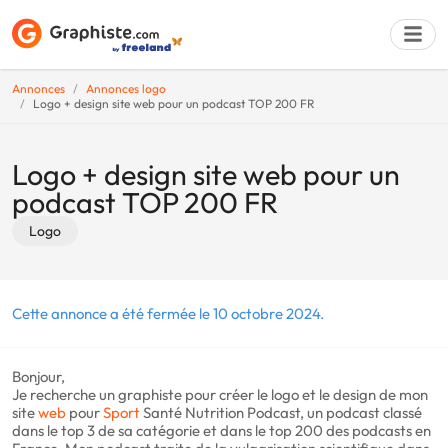
Annonces
Annonces logo
Logo + design site web pour un podcast TOP 200 FR
Déposer une a
Logo + design site web pour un
podcast TOP 200 FR
Logo
Cette annonce a été fermée le 10 octobre 2024.
Bonjour,
Je recherche un graphiste pour créer le logo et le design de mon
site
web
pour
Sport
Santé Nutrition Podcast, un podcast classé
dans le top 3 de sa catégorie et dans le top 200 des podcasts en