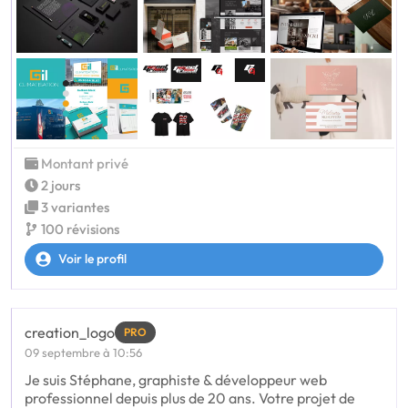
Montant privé
2 jours
3 variantes
100 révisions
Voir le profil
creation_logo
PRO
09 septembre à 10:56
Je suis Stéphane, graphiste & développeur web
professionnel depuis plus de 20 ans. Votre projet de