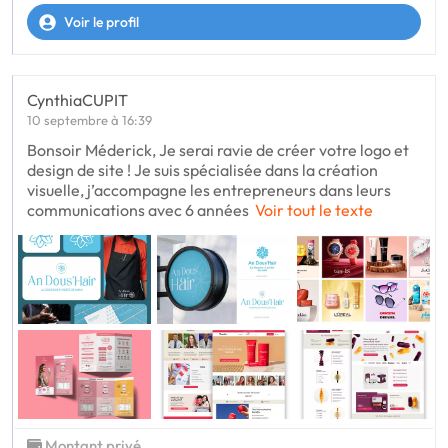
Voir le profil
CynthiaCUPIT
10 septembre à 16:39
Bonsoir Méderick, Je serai ravie de créer votre logo et
design de site ! Je suis spécialisée dans la création
visuelle, j’accompagne les entrepreneurs dans leurs
communications avec 6 années
Voir tout le texte
Montant privé