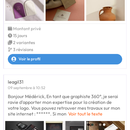
Montant privé
15 jours
2 variantes
3 révisions
Voir le profil
leagil31
09 septembre à 10:52
Bonjour Médérick, En tant que graphiste 360°, je serai
ravie d’apporter mon expertise pour la création de
votre logo. Vous pouvez retrouver mes travaux sur mon
site internet : ******. Si mon
Voir tout le texte