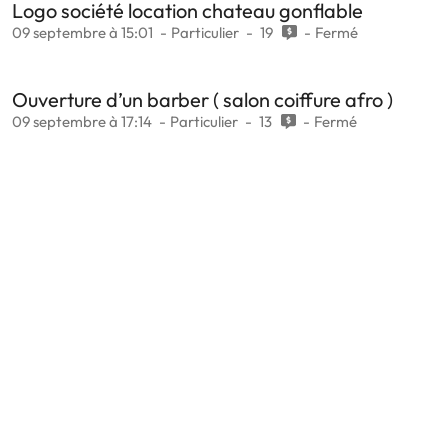
Logo société location chateau gonflable
09 septembre à 15:01
Particulier
19
Fermé
Ouverture d’un barber ( salon coiffure afro )
09 septembre à 17:14
Particulier
13
Fermé