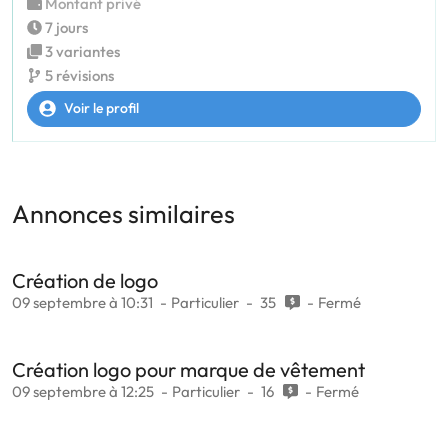
Montant privé
7 jours
3 variantes
5 révisions
Voir le profil
Annonces similaires
Création de logo
09 septembre à 10:31
Particulier
35
Fermé
Création logo pour marque de vêtement
09 septembre à 12:25
Particulier
16
Fermé