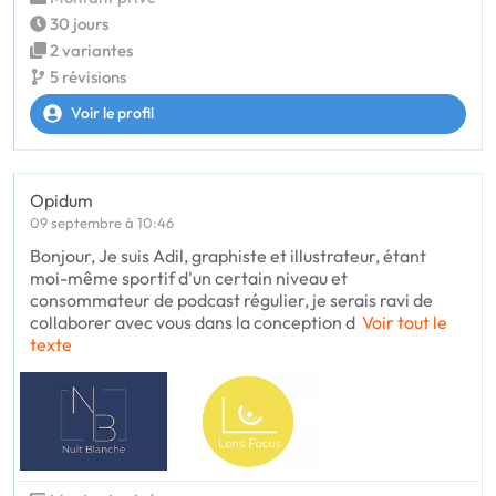
30 jours
2 variantes
5 révisions
Voir le profil
Opidum
09 septembre à 10:46
Bonjour, Je suis Adil, graphiste et illustrateur, étant
moi-même sportif d'un certain niveau et
consommateur de podcast régulier, je serais ravi de
collaborer avec vous dans la conception d
Voir tout le
texte