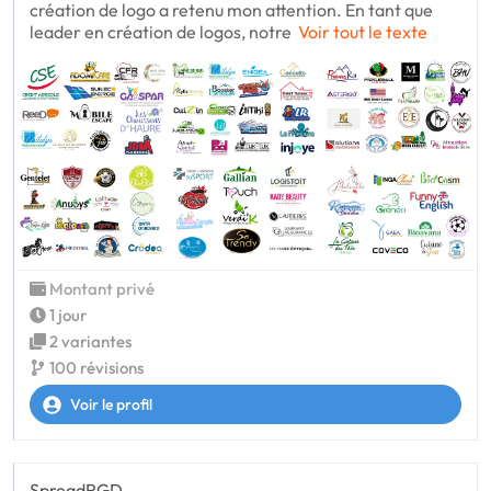
création de logo a retenu mon attention. En tant que
leader en création de logos, notre
Voir tout le texte
Montant privé
1 jour
2 variantes
100 révisions
Voir le profil
SpreadRGD