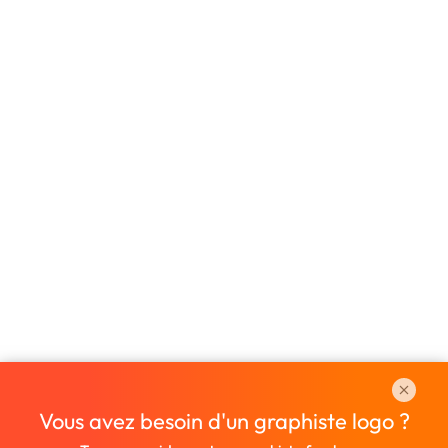
Vous avez besoin d'un graphiste logo ?