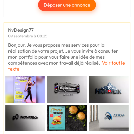
Déposer une annonce
NvDesign77
09 septembre à 08:25
Bonjour, Je vous propose mes services pour la
réalisation de votre projet. Je vous invite à consulter
mon portfolio pour vous faire une idée de mes
compétences avec mon travail déjà réalisé.
Voir tout le
texte