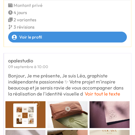
Montant privé
4 jours
2 variantes
3 révisions
Voir le profil
opalestudio
09 septembre à 10:00
Bonjour, Je me présente, Je suis Léa, graphiste
indépendante passionnée ✨ Votre projet m'inspire
beaucoup et je serais ravie de vous accompagner dans
la réalisation de l'identité visuelle d
Voir tout le texte