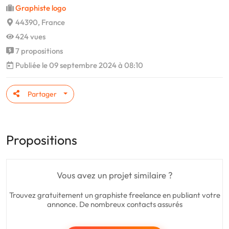
Graphiste logo
44390, France
424 vues
7 propositions
Publiée le 09 septembre 2024 à 08:10
Partager
Propositions
Vous avez un projet similaire ?
Trouvez gratuitement un graphiste freelance en publiant votre
annonce. De nombreux contacts assurés