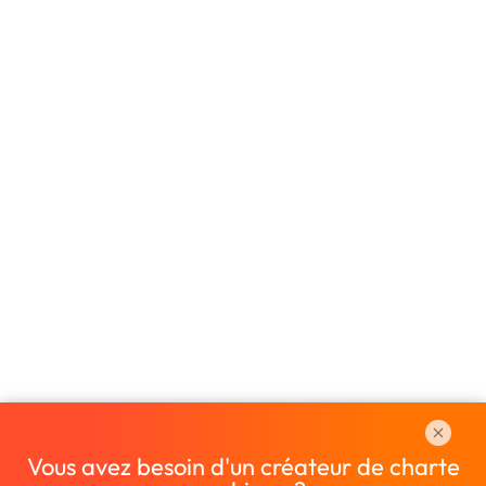
Vous avez besoin d'un créateur de charte