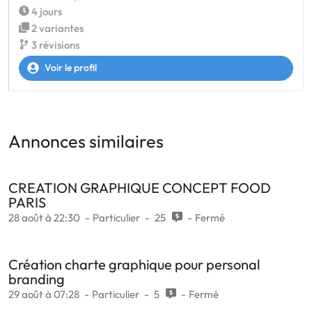
4 jours
2 variantes
3 révisions
Voir le profil
Annonces similaires
CREATION GRAPHIQUE CONCEPT FOOD
PARIS
28 août à 22:30
Particulier
25
Fermé
Création charte graphique pour personal
branding
29 août à 07:28
Particulier
5
Fermé