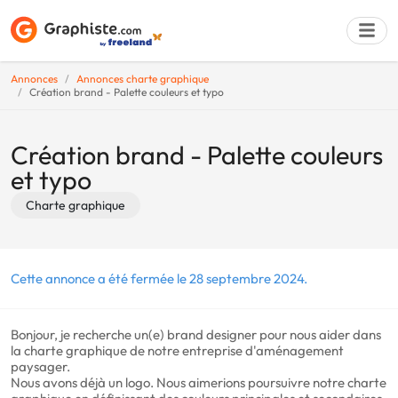
Annonces
Annonces charte graphique
Création brand - Palette couleurs et typo
Déposer une a
Création brand - Palette couleurs
et typo
Charte graphique
Cette annonce a été fermée le 28 septembre 2024.
Bonjour, je recherche un(e) brand designer pour nous aider dans
la charte graphique de notre entreprise d'aménagement
paysager.
Nous avons déjà un logo. Nous aimerions poursuivre notre charte