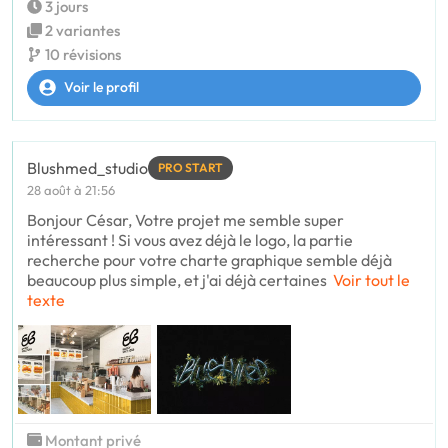
3 jours
2 variantes
10 révisions
Voir le profil
Blushmed_studio
PRO START
28 août à 21:56
Bonjour César, Votre projet me semble super
intéressant ! Si vous avez déjà le logo, la partie
recherche pour votre charte graphique semble déjà
beaucoup plus simple, et j'ai déjà certaines
Voir tout le
texte
Montant privé