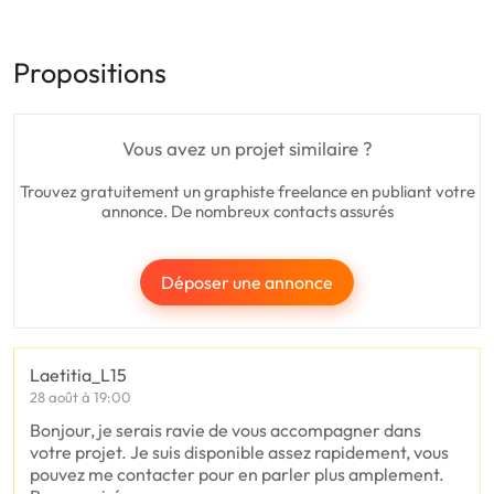
Propositions
Vous avez un projet similaire ?
Trouvez gratuitement un graphiste freelance en publiant votre
annonce. De nombreux contacts assurés
Déposer une annonce
Laetitia_L15
28 août à 19:00
Bonjour, je serais ravie de vous accompagner dans
votre projet. Je suis disponible assez rapidement, vous
pouvez me contacter pour en parler plus amplement.