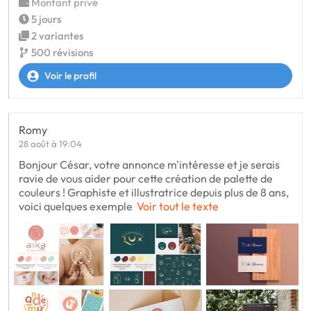
Montant privé
5 jours
2 variantes
500 révisions
Voir le profil
Romy
28 août à 19:04
Bonjour César, votre annonce m'intéresse et je serais
ravie de vous aider pour cette création de palette de
couleurs ! Graphiste et illustratrice depuis plus de 8 ans,
voici quelques exemple
Voir tout le texte