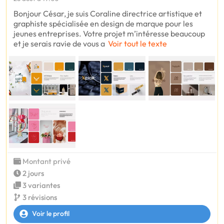
Bonjour César, je suis Coraline directrice artistique et
graphiste spécialisée en design de marque pour les
jeunes entreprises. Votre projet m’intéresse beaucoup
et je serais ravie de vous a
Voir tout le texte
Montant privé
2 jours
3 variantes
3 révisions
Voir le profil