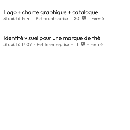
Logo + charte graphique + catalogue
31 août à 14:41
Petite entreprise
20
Fermé
Identité visuel pour une marque de thé
31 août à 17:09
Petite entreprise
11
Fermé